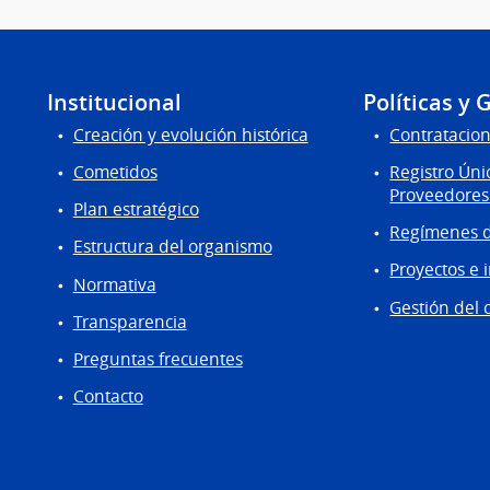
Institucional
Políticas y 
Creación y evolución histórica
Contratacion
Cometidos
Registro Úni
Proveedores
Plan estratégico
Regímenes d
Estructura del organismo
Proyectos e 
Normativa
Gestión del 
Transparencia
Preguntas frecuentes
Contacto