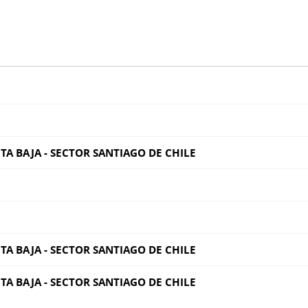
NTA BAJA - SECTOR SANTIAGO DE CHILE
NTA BAJA - SECTOR SANTIAGO DE CHILE
NTA BAJA - SECTOR SANTIAGO DE CHILE