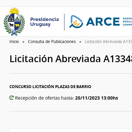
Inicio
Consulta de Publicaciones
Licitación Abreviada A1
Licitación Abreviada A133
CONCURSO LICITACIÓN PLAZAS DE BARRIO
20/11/2023 13:00hs
Recepción de ofertas hasta: