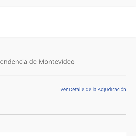
tendencia de Montevideo
Ver Detalle de la Adjudicación