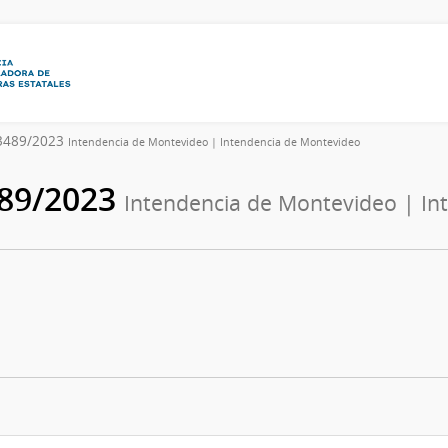
33489/2023
Intendencia de Montevideo | Intendencia de Montevideo
489/2023
Intendencia de Montevideo | In