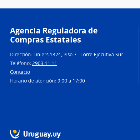
Agencia Reguladora de
Compras Estatales
Dirección:
Liniers 1324, Piso 7 - Torre Ejecutiva Sur
Teléfono:
2903 11 11
Contacto
Horario de atención:
9:00 a 17:00