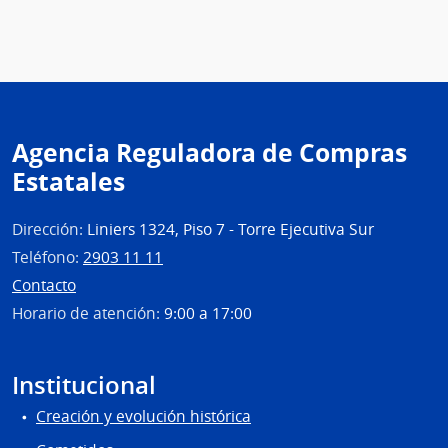
Agencia Reguladora de Compras
Estatales
Dirección:
Liniers 1324, Piso 7 - Torre Ejecutiva Sur
Teléfono:
2903 11 11
Contacto
Horario de atención:
9:00 a 17:00
Institucional
Creación y evolución histórica