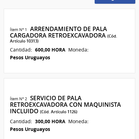
ARRENDAMIENTO DE PALA
Ítem Nº 1
CARGADORA RETROEXCAVADORA
(Cód.
Artículo 10313)
600,00 HORA
Cantidad:
Moneda:
Pesos Uruguayos
SERVICIO DE PALA
Ítem Nº 2
RETROEXCAVADORA CON MAQUINISTA
INCLUIDO
(Cód. Artículo 1126)
300,00 HORA
Cantidad:
Moneda:
Pesos Uruguayos