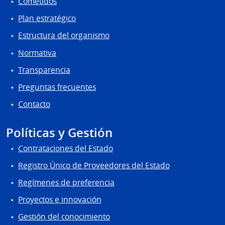
Cometidos
Plan estratégico
Estructura del organismo
Normativa
Transparencia
Preguntas frecuentes
Contacto
Políticas y Gestión
Contrataciones del Estado
Registro Único de Proveedores del Estado
Regímenes de preferencia
Proyectos e innovación
Gestión del conocimiento