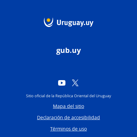
gub.uy
YouTube
Twitter
Sitio oficial de la República Oriental del Uruguay
Mapa del sitio
Declaración de accesibilidad
Términos de uso