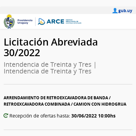
gub.uy
Licitación Abreviada
30/2022
Intendencia de Treinta y Tres |
Intendencia de Treinta y Tres
ARRENDAMIENTO DE RETROEXCAVADORA DE BANDA /
RETROEXCAVADORA COMBINADA / CAMION CON HIDROGRUA
30/06/2022 10:00hs
Recepción de ofertas hasta: