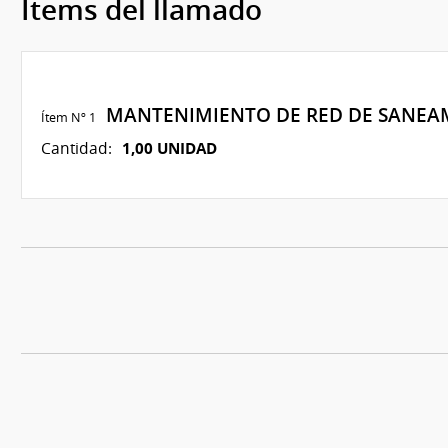
Ítems del llamado
MANTENIMIENTO DE RED DE SANEA
Ítem Nº 1
1,00 UNIDAD
Cantidad: