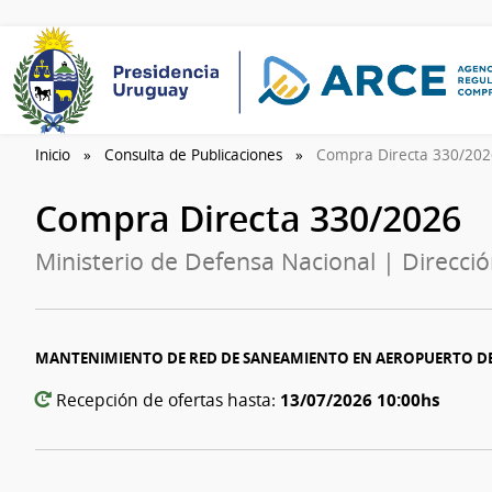
Inicio
Consulta de Publicaciones
Compra Directa 330/20
Compra Directa 330/2026
Ministerio de Defensa Nacional | Direcció
MANTENIMIENTO DE RED DE SANEAMIENTO EN AEROPUERTO D
13/07/2026 10:00hs
Recepción de ofertas hasta: