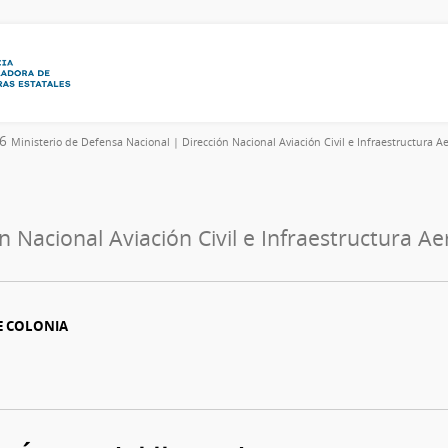
26
Ministerio de Defensa Nacional | Dirección Nacional Aviación Civil e Infraestructura A
n Nacional Aviación Civil e Infraestructura A
E COLONIA