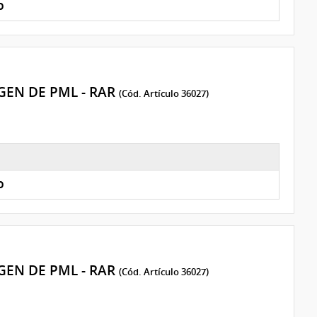
O
EN DE PML - RAR
(Cód. Artículo 36027)
O
EN DE PML - RAR
(Cód. Artículo 36027)