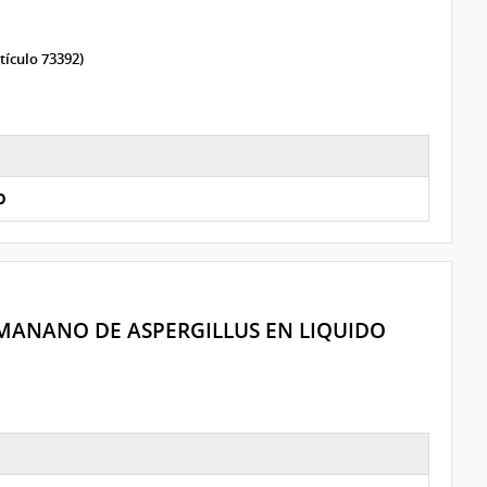
tículo 73392)
O
ANANO DE ASPERGILLUS EN LIQUIDO