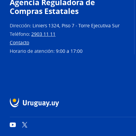
Agencia Reguladora de
Compras Estatales
Dirección:
Liniers 1324, Piso 7 - Torre Ejecutiva Sur
Teléfono:
2903 11 11
Contacto
Horario de atención:
9:00 a 17:00
YouTube
Twitter