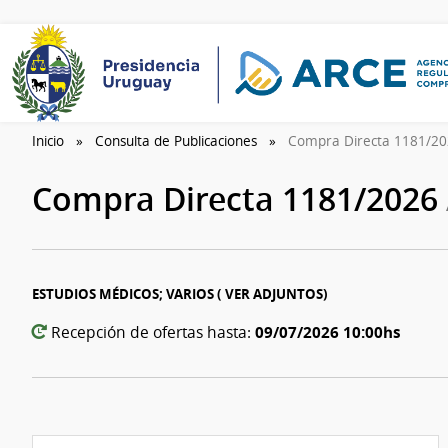
Inicio
Consulta de Publicaciones
Compra Directa 1181/2
Compra Directa 1181/2026
ESTUDIOS MÉDICOS; VARIOS ( VER ADJUNTOS)
09/07/2026 10:00hs
Recepción de ofertas hasta: