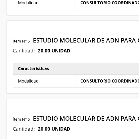
Modalidad
CONSULTORIO COORDINAD
ESTUDIO MOLECULAR DE ADN PARA G
Ítem Nº 5
20,00 UNIDAD
Cantidad:
Características
Características del Ítem Nº 5
Modalidad
CONSULTORIO COORDINAD
ESTUDIO MOLECULAR DE ADN PARA G
Ítem Nº 6
20,00 UNIDAD
Cantidad: