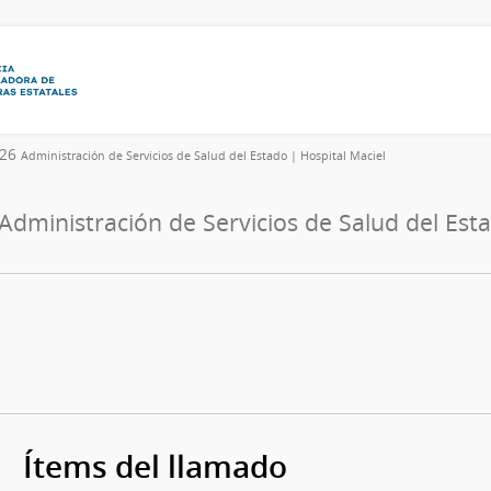
026
Administración de Servicios de Salud del Estado | Hospital Maciel
Administración de Servicios de Salud del Est
Ítems del llamado