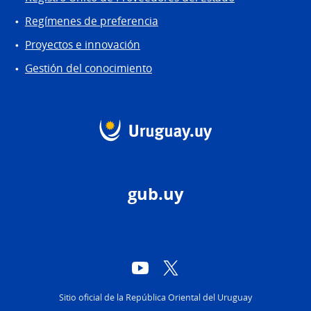
Regímenes de preferencia
Proyectos e innovación
Gestión del conocimiento
gub.uy
YouTube
Twitter
Sitio oficial de la República Oriental del Uruguay