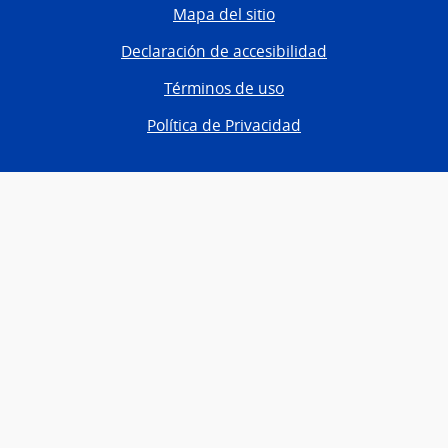
Mapa del sitio
Declaración de accesibilidad
Términos de uso
Política de Privacidad