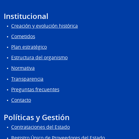
Institucional
Creación y evolución histórica
Cometidos
Plan estratégico
Estructura del organismo
Normativa
Transparencia
Preguntas frecuentes
Contacto
Políticas y Gestión
Contrataciones del Estado
Registro Único de Proveedores del Estado