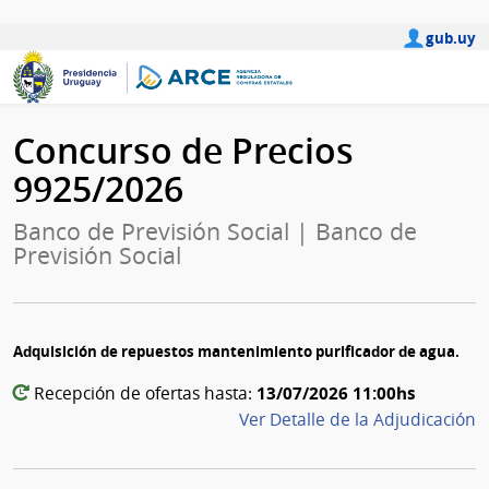
gub.uy
Concurso de Precios
9925/2026
Banco de Previsión Social | Banco de
Previsión Social
Adquisición de repuestos mantenimiento purificador de agua.
13/07/2026 11:00hs
Recepción de ofertas hasta:
Ver Detalle de la Adjudicación