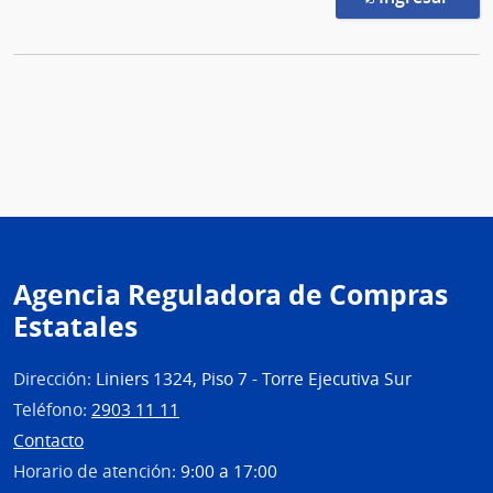
Agencia Reguladora de Compras
Estatales
Dirección:
Liniers 1324, Piso 7 - Torre Ejecutiva Sur
Teléfono:
2903 11 11
Contacto
Horario de atención:
9:00 a 17:00