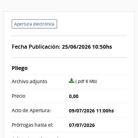
Apertura electrónica
Fecha Publicación:
25/06/2026 10:50hs
Pliego
archivo
Archivo adjunto
(.pdf 8 Mb)
adjunto/pliego
Precio
0,00
Acto de Apertura:
09/07/2026 11:00hs
Prórrogas hasta el:
07/07/2026