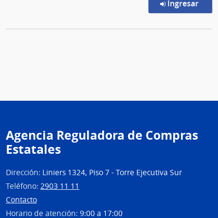
en l
Ingresar
Agencia Reguladora de Compras
Estatales
Dirección:
Liniers 1324, Piso 7 - Torre Ejecutiva Sur
Teléfono:
2903 11 11
Contacto
Horario de atención:
9:00 a 17:00