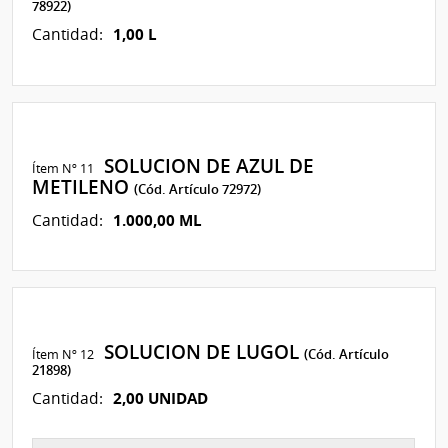
78922)
1,00 L
Cantidad:
SOLUCION DE AZUL DE
Ítem Nº 11
METILENO
(Cód. Artículo 72972)
1.000,00 ML
Cantidad:
SOLUCION DE LUGOL
Ítem Nº 12
(Cód. Artículo
21898)
2,00 UNIDAD
Cantidad: