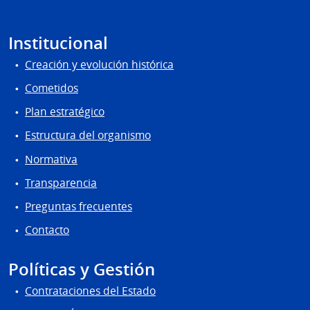
Institucional
Creación y evolución histórica
Cometidos
Plan estratégico
Estructura del organismo
Normativa
Transparencia
Preguntas frecuentes
Contacto
Políticas y Gestión
Contrataciones del Estado