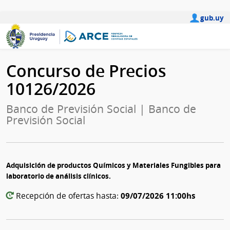
gub.uy
Concurso de Precios
10126/2026
Banco de Previsión Social | Banco de
Previsión Social
Adquisición de productos Químicos y Materiales Fungibles para
laboratorio de análisis clínicos.
09/07/2026 11:00hs
Recepción de ofertas hasta: