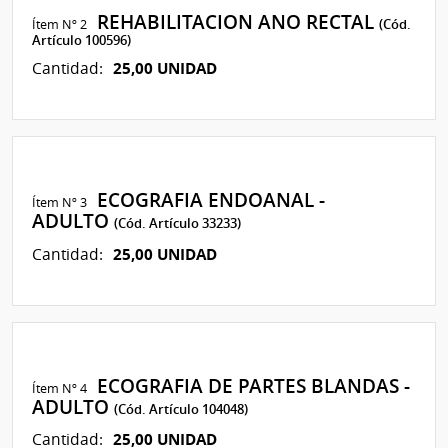
REHABILITACION ANO RECTAL
Ítem Nº 2
(Cód.
Artículo 100596)
25,00 UNIDAD
Cantidad:
ECOGRAFIA ENDOANAL -
Ítem Nº 3
ADULTO
(Cód. Artículo 33233)
25,00 UNIDAD
Cantidad:
ECOGRAFIA DE PARTES BLANDAS -
Ítem Nº 4
ADULTO
(Cód. Artículo 104048)
25,00 UNIDAD
Cantidad: