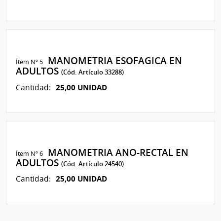
MANOMETRIA ESOFAGICA EN
Ítem Nº 5
ADULTOS
(Cód. Artículo 33288)
25,00 UNIDAD
Cantidad:
MANOMETRIA ANO-RECTAL EN
Ítem Nº 6
ADULTOS
(Cód. Artículo 24540)
25,00 UNIDAD
Cantidad: