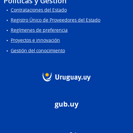
Políticas y Gestión
Contrataciones del Estado
Registro Único de Proveedores del Estado
Regímenes de preferencia
Proyectos e innovación
Gestión del conocimiento
gub.uy