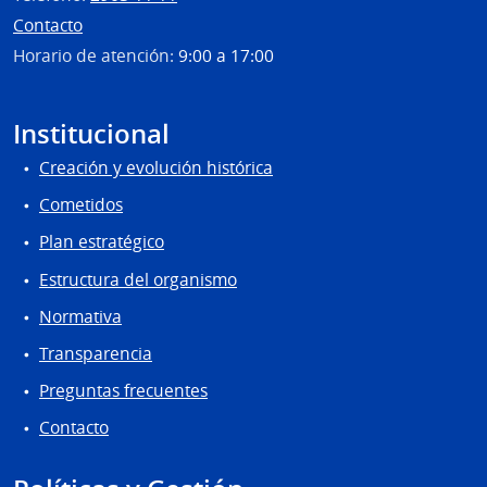
Contacto
Horario de atención:
9:00 a 17:00
Institucional
Creación y evolución histórica
Cometidos
Plan estratégico
Estructura del organismo
Normativa
Transparencia
Preguntas frecuentes
Contacto