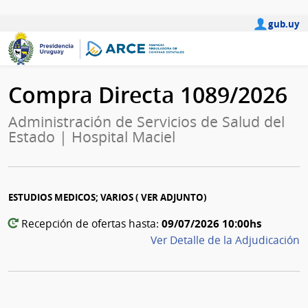
gub.uy
Compra Directa 1089/2026
Administración de Servicios de Salud del
Estado | Hospital Maciel
ESTUDIOS MEDICOS; VARIOS ( VER ADJUNTO)
09/07/2026 10:00hs
Recepción de ofertas hasta:
Ver Detalle de la Adjudicación