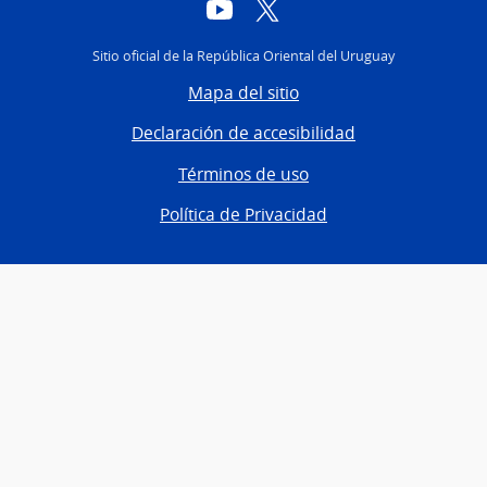
YouTube
Twitter
Sitio oficial de la República Oriental del Uruguay
Mapa del sitio
Declaración de accesibilidad
Términos de uso
Política de Privacidad