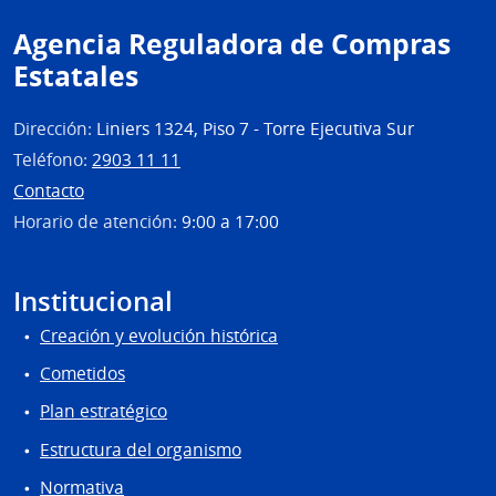
Agencia Reguladora de Compras
Estatales
Dirección:
Liniers 1324, Piso 7 - Torre Ejecutiva Sur
Teléfono:
2903 11 11
Contacto
Horario de atención:
9:00 a 17:00
Institucional
Creación y evolución histórica
Cometidos
Plan estratégico
Estructura del organismo
Normativa