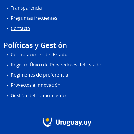
Transparencia
Preguntas frecuentes
Contacto
Políticas y Gestión
Contrataciones del Estado
Registro Único de Proveedores del Estado
Regímenes de preferencia
Proyectos e innovación
Gestión del conocimiento