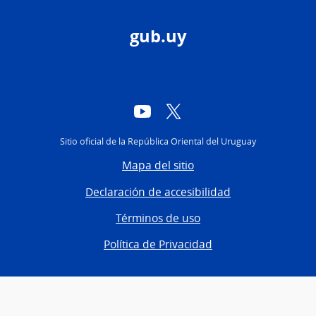
gub.uy
YouTube
Twitter
Sitio oficial de la República Oriental del Uruguay
Mapa del sitio
Declaración de accesibilidad
Términos de uso
Política de Privacidad