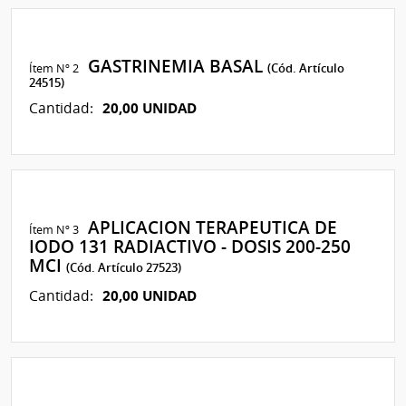
GASTRINEMIA BASAL
Ítem Nº 2
(Cód. Artículo
24515)
20,00 UNIDAD
Cantidad:
APLICACION TERAPEUTICA DE
Ítem Nº 3
IODO 131 RADIACTIVO - DOSIS 200-250
MCI
(Cód. Artículo 27523)
20,00 UNIDAD
Cantidad: