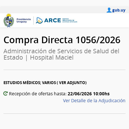
gub.uy
Compra Directa 1056/2026
Administración de Servicios de Salud del
Estado | Hospital Maciel
ESTUDIOS MÉDICOS; VARIOS ( VER ADJUNTO)
22/06/2026 10:00hs
Recepción de ofertas hasta:
Ver Detalle de la Adjudicación