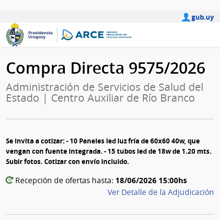
gub.uy
Compra Directa 9575/2026
Administración de Servicios de Salud del
Estado | Centro Auxiliar de Río Branco
Se invita a cotizar: - 10 Paneles led luz fría de 60x60 40w, que
vengan con fuente integrada. - 15 tubos led de 18w de 1.20 mts.
Subir fotos. Cotizar con envío incluido.
18/06/2026 15:00hs
Recepción de ofertas hasta:
Ver Detalle de la Adjudicación