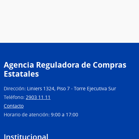
Agencia Reguladora de Compras
Estatales
Dirección:
Liniers 1324, Piso 7 - Torre Ejecutiva Sur
Teléfono:
2903 11 11
Contacto
Horario de atención:
9:00 a 17:00
Institucional