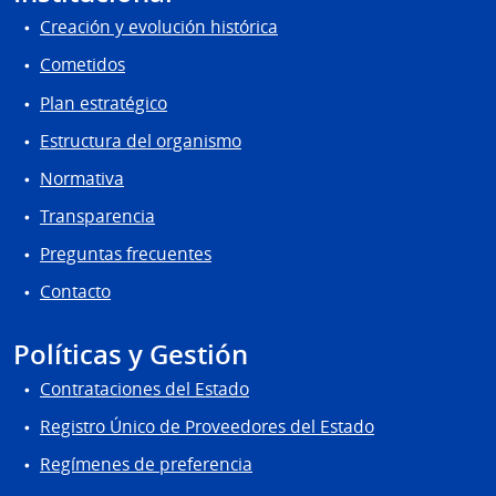
Creación y evolución histórica
Cometidos
Plan estratégico
Estructura del organismo
Normativa
Transparencia
Preguntas frecuentes
Contacto
Políticas y Gestión
Contrataciones del Estado
Registro Único de Proveedores del Estado
Regímenes de preferencia