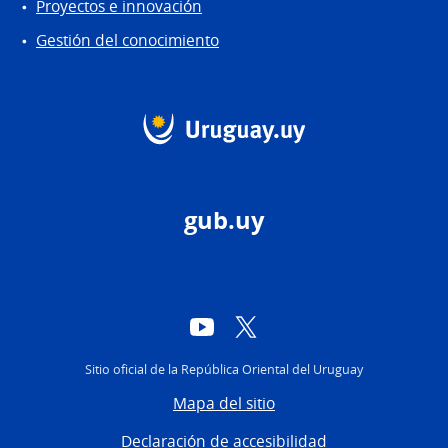
Proyectos e innovación
Gestión del conocimiento
gub.uy
YouTube
Twitter
Sitio oficial de la República Oriental del Uruguay
Mapa del sitio
Declaración de accesibilidad