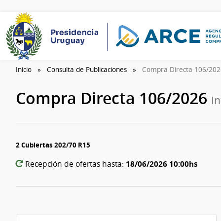
Inicio
Consulta de Publicaciones
Compra Directa 106/20
Compra Directa 106/2026
I
2 Cubiertas 202/70 R15
18/06/2026 10:00hs
Recepción de ofertas hasta: