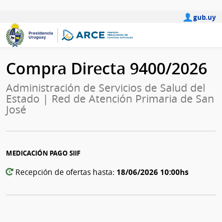
gub.uy
Compra Directa 9400/2026
Administración de Servicios de Salud del
Estado | Red de Atención Primaria de San
José
MEDICACIÓN PAGO SIIF
18/06/2026 10:00hs
Recepción de ofertas hasta: