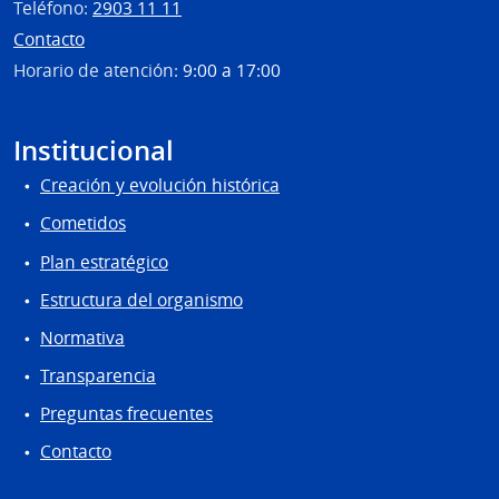
Teléfono:
2903 11 11
Contacto
Horario de atención:
9:00 a 17:00
Institucional
Creación y evolución histórica
Cometidos
Plan estratégico
Estructura del organismo
Normativa
Transparencia
Preguntas frecuentes
Contacto