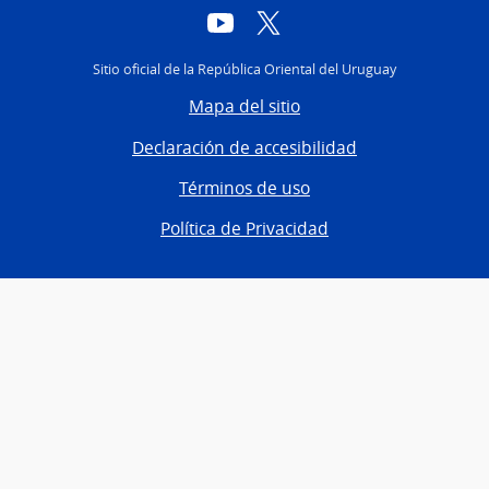
YouTube
Twitter
Sitio oficial de la República Oriental del Uruguay
Mapa del sitio
Declaración de accesibilidad
Términos de uso
Política de Privacidad