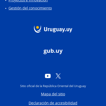
Proyectos e innovación
Gestión del conocimiento
gub.uy
YouTube
Twitter
Sitio oficial de la República Oriental del Uruguay
Mapa del sitio
Declaración de accesibilidad