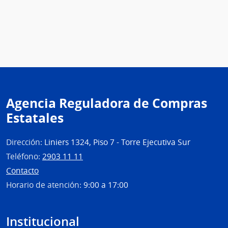
Agencia Reguladora de Compras
Estatales
Dirección:
Liniers 1324, Piso 7 - Torre Ejecutiva Sur
Teléfono:
2903 11 11
Contacto
Horario de atención:
9:00 a 17:00
Institucional