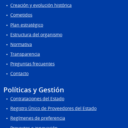
Creación y evolución histórica
Cometidos
Plan estratégico
Estructura del organismo
Normativa
Transparencia
Preguntas frecuentes
Contacto
Políticas y Gestión
Contrataciones del Estado
Registro Único de Proveedores del Estado
Regímenes de preferencia