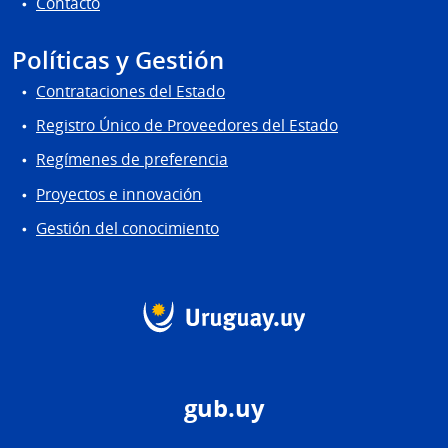
Contacto
Políticas y Gestión
Contrataciones del Estado
Registro Único de Proveedores del Estado
Regímenes de preferencia
Proyectos e innovación
Gestión del conocimiento
gub.uy