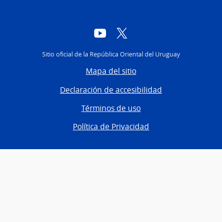
YouTube
Twitter
Sitio oficial de la República Oriental del Uruguay
Mapa del sitio
Declaración de accesibilidad
Términos de uso
Política de Privacidad