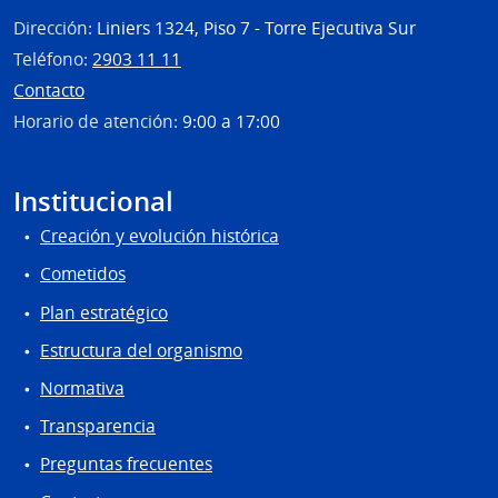
Dirección:
Liniers 1324, Piso 7 - Torre Ejecutiva Sur
Teléfono:
2903 11 11
Contacto
Horario de atención:
9:00 a 17:00
Institucional
Creación y evolución histórica
Cometidos
Plan estratégico
Estructura del organismo
Normativa
Transparencia
Preguntas frecuentes