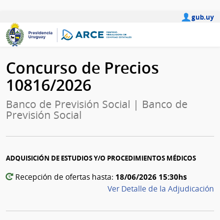
gub.uy
Concurso de Precios
10816/2026
Banco de Previsión Social | Banco de
Previsión Social
ADQUISICIÓN DE ESTUDIOS Y/O PROCEDIMIENTOS MÉDICOS
18/06/2026 15:30hs
Recepción de ofertas hasta:
Ver Detalle de la Adjudicación