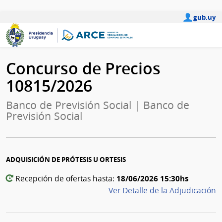
gub.uy
Concurso de Precios
10815/2026
Banco de Previsión Social | Banco de
Previsión Social
ADQUISICIÓN DE PRÓTESIS U ORTESIS
18/06/2026 15:30hs
Recepción de ofertas hasta:
Ver Detalle de la Adjudicación