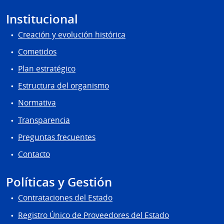
Institucional
Creación y evolución histórica
Cometidos
Plan estratégico
Estructura del organismo
Normativa
Transparencia
Preguntas frecuentes
Contacto
Políticas y Gestión
Contrataciones del Estado
Registro Único de Proveedores del Estado