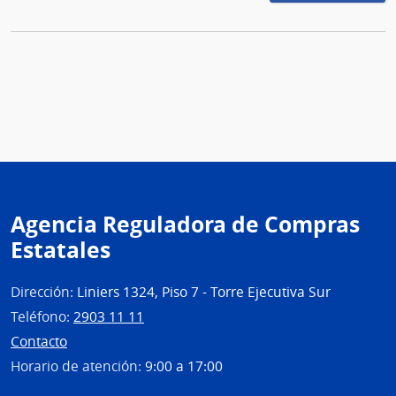
Agencia Reguladora de Compras
Estatales
Dirección:
Liniers 1324, Piso 7 - Torre Ejecutiva Sur
Teléfono:
2903 11 11
Contacto
Horario de atención:
9:00 a 17:00