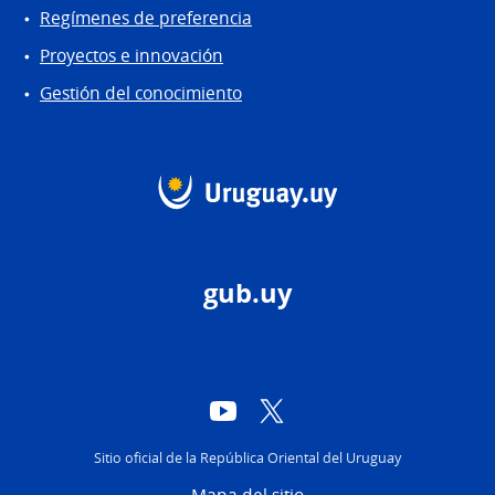
Regímenes de preferencia
Proyectos e innovación
Gestión del conocimiento
gub.uy
YouTube
Twitter
Sitio oficial de la República Oriental del Uruguay