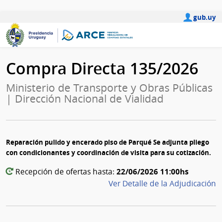
gub.uy
Compra Directa 135/2026
Ministerio de Transporte y Obras Públicas
| Dirección Nacional de Vialidad
Reparación pulido y encerado piso de Parqué Se adjunta pliego
con condicionantes y coordinación de visita para su cotización.
22/06/2026 11:00hs
Recepción de ofertas hasta:
Ver Detalle de la Adjudicación