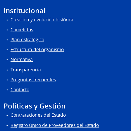
Institucional
Creación y evolución histórica
Cometidos
Plan estratégico
Estructura del organismo
Normativa
Transparencia
Preguntas frecuentes
Contacto
Políticas y Gestión
Contrataciones del Estado
Registro Único de Proveedores del Estado