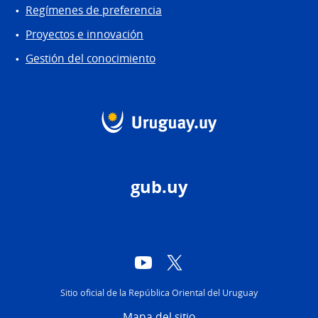
Regímenes de preferencia
Proyectos e innovación
Gestión del conocimiento
gub.uy
YouTube
Twitter
Sitio oficial de la República Oriental del Uruguay
Mapa del sitio