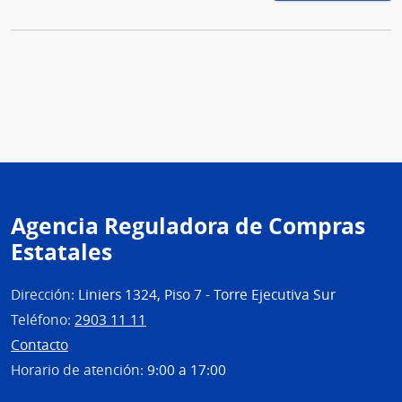
Agencia Reguladora de Compras
Estatales
Dirección:
Liniers 1324, Piso 7 - Torre Ejecutiva Sur
Teléfono:
2903 11 11
Contacto
Horario de atención:
9:00 a 17:00