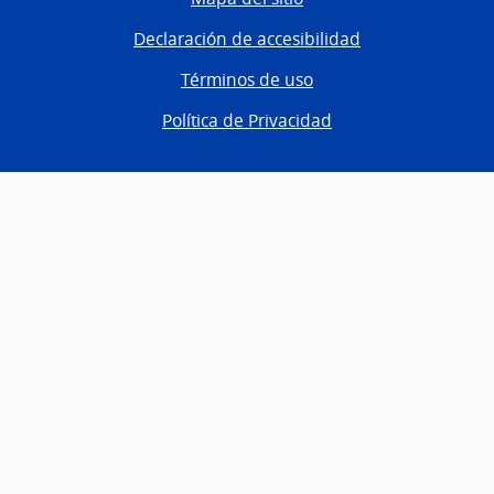
Declaración de accesibilidad
Términos de uso
Política de Privacidad