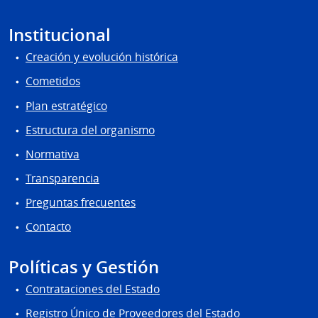
Institucional
Creación y evolución histórica
Cometidos
Plan estratégico
Estructura del organismo
Normativa
Transparencia
Preguntas frecuentes
Contacto
Políticas y Gestión
Contrataciones del Estado
Registro Único de Proveedores del Estado