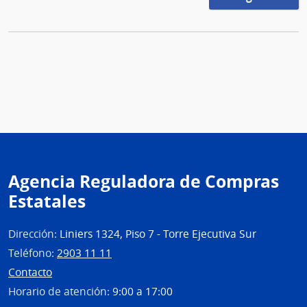
Agencia Reguladora de Compras
Estatales
Dirección:
Liniers 1324, Piso 7 - Torre Ejecutiva Sur
Teléfono:
2903 11 11
Contacto
Horario de atención:
9:00 a 17:00