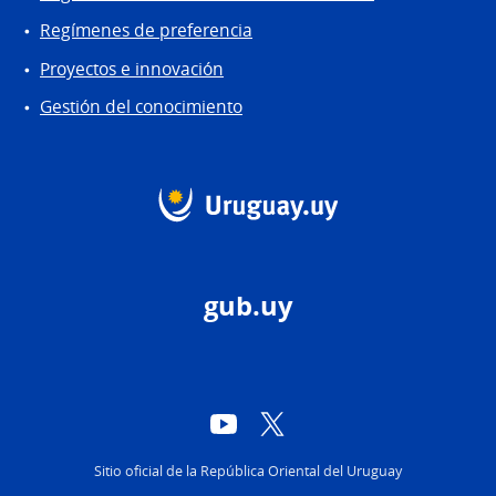
Regímenes de preferencia
Proyectos e innovación
Gestión del conocimiento
gub.uy
YouTube
Twitter
Sitio oficial de la República Oriental del Uruguay