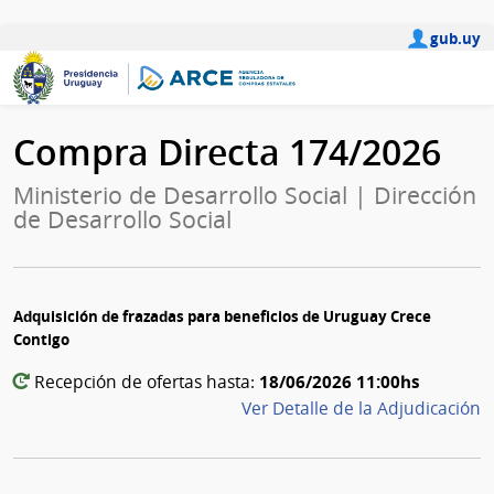
gub.uy
Compra Directa 174/2026
Ministerio de Desarrollo Social | Dirección
de Desarrollo Social
Adquisición de frazadas para beneficios de Uruguay Crece
Contigo
18/06/2026 11:00hs
Recepción de ofertas hasta:
Ver Detalle de la Adjudicación