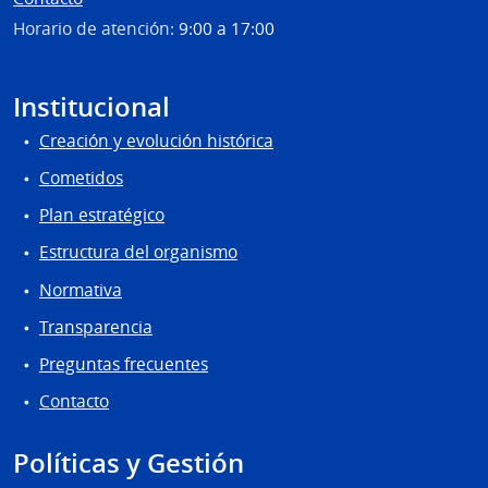
Horario de atención:
9:00 a 17:00
Institucional
Creación y evolución histórica
Cometidos
Plan estratégico
Estructura del organismo
Normativa
Transparencia
Preguntas frecuentes
Contacto
Políticas y Gestión