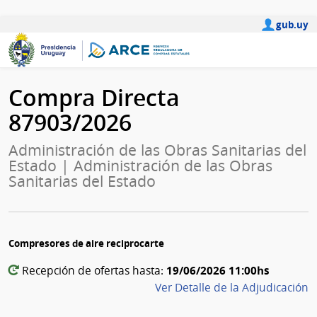
gub.uy
Compra Directa
87903/2026
Administración de las Obras Sanitarias del
Estado | Administración de las Obras
Sanitarias del Estado
Compresores de aire reciprocarte
19/06/2026 11:00hs
Recepción de ofertas hasta:
Ver Detalle de la Adjudicación