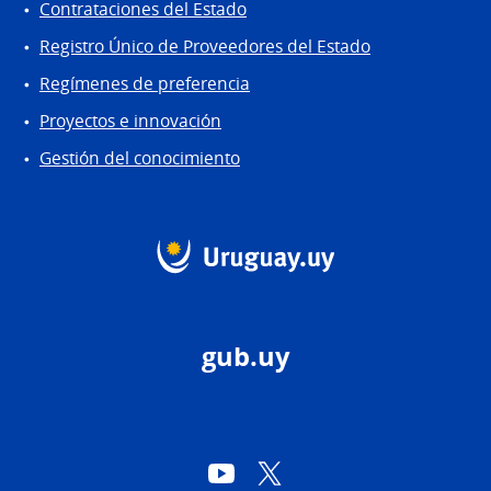
Contrataciones del Estado
Registro Único de Proveedores del Estado
Regímenes de preferencia
Proyectos e innovación
Gestión del conocimiento
gub.uy
YouTube
Twitter