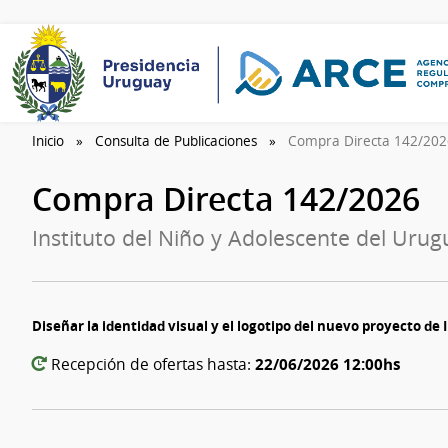
Inicio
Consulta de Publicaciones
Compra Directa 142/20
Compra Directa 142/2026
Instituto del Niño y Adolescente del Urug
Diseñar la identidad visual y el logotipo del nuevo proyecto de 
22/06/2026 12:00hs
Recepción de ofertas hasta: