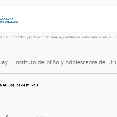
26
Instituto del Niño y Adolescente del Uruguay | Instituto del Niño y Adolescente del 
uay | Instituto del Niño y Adolescente del U
INAU Botijas de mi País.