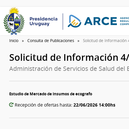
Inicio
Consulta de Publicaciones
Solicitud de Información
Solicitud de Información 
Administración de Servicios de Salud del 
Estudio de Mercado de insumos de ecografo
22/06/2026 14:00hs
Recepción de ofertas hasta: