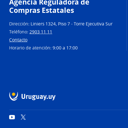
Agencia Reguladora de
Compras Estatales
Dirección:
Liniers 1324, Piso 7 - Torre Ejecutiva Sur
Teléfono:
2903 11 11
Contacto
Horario de atención:
9:00 a 17:00
YouTube
Twitter