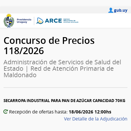
gub.uy
Concurso de Precios
118/2026
Administración de Servicios de Salud del
Estado | Red de Atención Primaria de
Maldonado
SECARROPA INDUSTRIAL PARA PAN DE AZÚCAR CAPACIDAD 70KG
18/06/2026 12:00hs
Recepción de ofertas hasta:
Ver Detalle de la Adjudicación