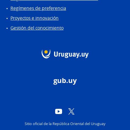
Regímenes de preferencia
Proyectos e innovación
Gestión del conocimiento
gub.uy
YouTube
Twitter
Sitio oficial de la República Oriental del Uruguay