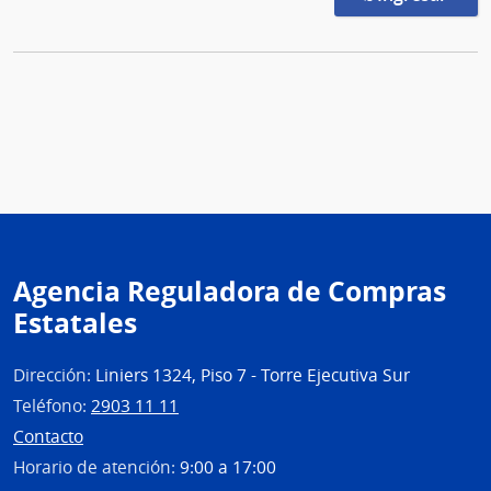
Agencia Reguladora de Compras
Estatales
Dirección:
Liniers 1324, Piso 7 - Torre Ejecutiva Sur
Teléfono:
2903 11 11
Contacto
Horario de atención:
9:00 a 17:00