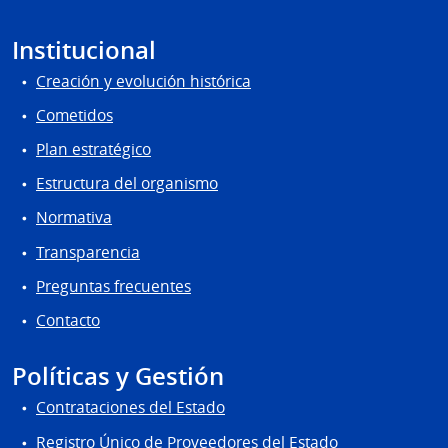
Institucional
Creación y evolución histórica
Cometidos
Plan estratégico
Estructura del organismo
Normativa
Transparencia
Preguntas frecuentes
Contacto
Políticas y Gestión
Contrataciones del Estado
Registro Único de Proveedores del Estado