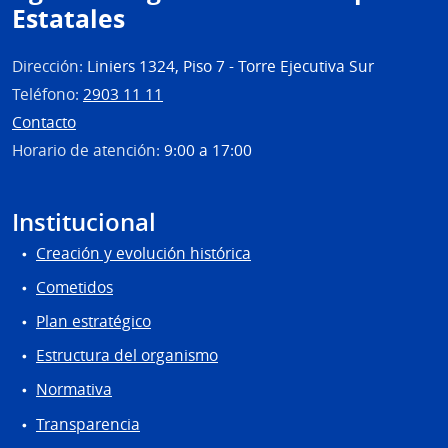
Estatales
Dirección:
Liniers 1324, Piso 7 - Torre Ejecutiva Sur
Teléfono:
2903 11 11
Contacto
Horario de atención:
9:00 a 17:00
Institucional
Creación y evolución histórica
Cometidos
Plan estratégico
Estructura del organismo
Normativa
Transparencia