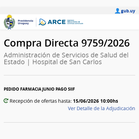
gub.uy
Compra Directa 9759/2026
Administración de Servicios de Salud del
Estado | Hospital de San Carlos
PEDIDO FARMACIA JUNIO PAGO SIIF
15/06/2026 10:00hs
Recepción de ofertas hasta:
Ver Detalle de la Adjudicación