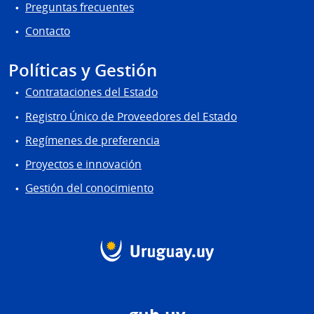
Preguntas frecuentes
Contacto
Políticas y Gestión
Contrataciones del Estado
Registro Único de Proveedores del Estado
Regímenes de preferencia
Proyectos e innovación
Gestión del conocimiento