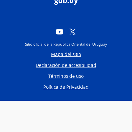
gub.uy
YouTube
Twitter
Sitio oficial de la República Oriental del Uruguay
Mapa del sitio
Declaración de accesibilidad
Términos de uso
Política de Privacidad