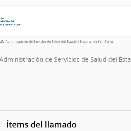
026
Administración de Servicios de Salud del Estado | Hospital de San Carlos
Administración de Servicios de Salud del Est
Ítems del llamado