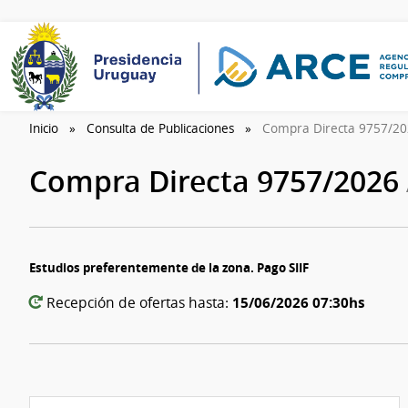
Inicio
Consulta de Publicaciones
Compra Directa 9757/2
Compra Directa 9757/2026
Estudios preferentemente de la zona. Pago SIIF
15/06/2026 07:30hs
Recepción de ofertas hasta: