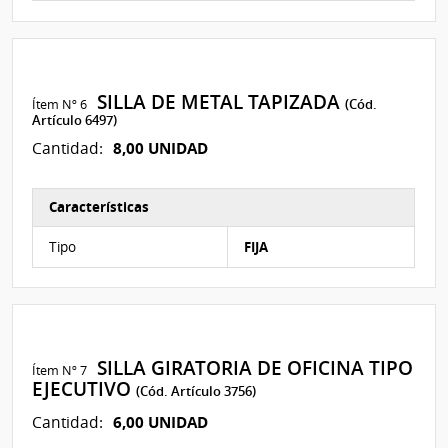
SILLA DE METAL TAPIZADA
Ítem Nº 6
(Cód.
Artículo 6497)
8,00 UNIDAD
Cantidad:
Características
Características del Ítem Nº 6
Tipo
FIJA
SILLA GIRATORIA DE OFICINA TIPO
Ítem Nº 7
EJECUTIVO
(Cód. Artículo 3756)
6,00 UNIDAD
Cantidad: