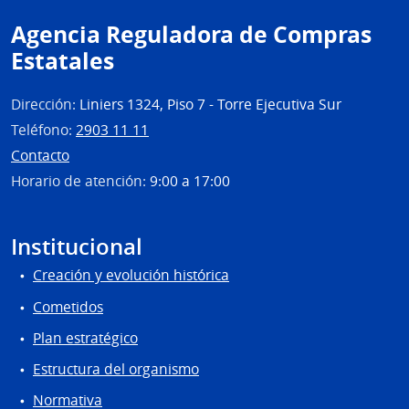
Agencia Reguladora de Compras
Estatales
Dirección:
Liniers 1324, Piso 7 - Torre Ejecutiva Sur
Teléfono:
2903 11 11
Contacto
Horario de atención:
9:00 a 17:00
Institucional
Creación y evolución histórica
Cometidos
Plan estratégico
Estructura del organismo
Normativa