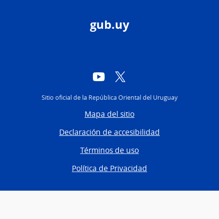
gub.uy
YouTube
Twitter
Sitio oficial de la República Oriental del Uruguay
Mapa del sitio
Declaración de accesibilidad
Términos de uso
Política de Privacidad