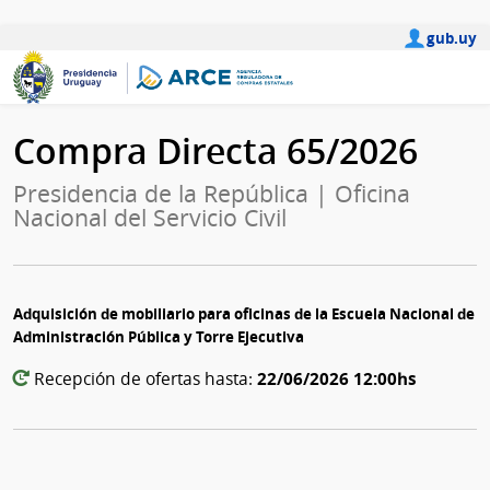
gub.uy
Compra Directa 65/2026
Presidencia de la República | Oficina
Nacional del Servicio Civil
Adquisición de mobiliario para oficinas de la Escuela Nacional de
Administración Pública y Torre Ejecutiva
22/06/2026 12:00hs
Recepción de ofertas hasta: