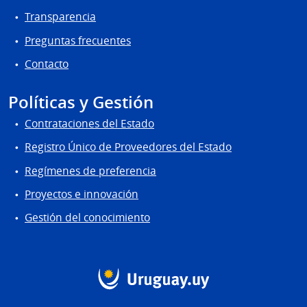
Transparencia
Preguntas frecuentes
Contacto
Políticas y Gestión
Contrataciones del Estado
Registro Único de Proveedores del Estado
Regímenes de preferencia
Proyectos e innovación
Gestión del conocimiento