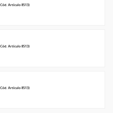
(Cód. Artículo 8513)
(Cód. Artículo 8513)
(Cód. Artículo 8513)