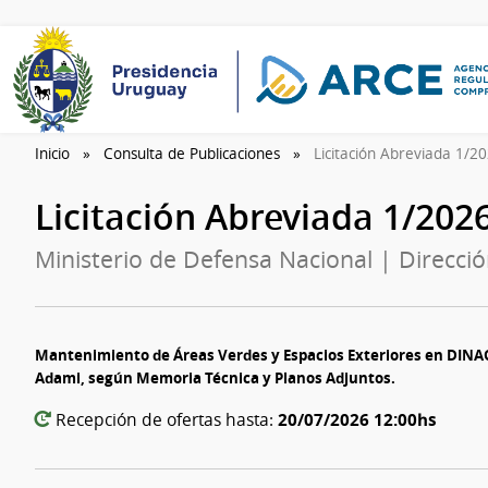
Inicio
Consulta de Publicaciones
Licitación Abreviada 1/2
Licitación Abreviada 1/202
Ministerio de Defensa Nacional | Direcció
Mantenimiento de Áreas Verdes y Espacios Exteriores en DINAC
Adami, según Memoria Técnica y Planos Adjuntos.
20/07/2026 12:00hs
Recepción de ofertas hasta: