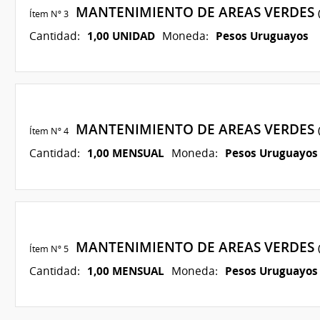
MANTENIMIENTO DE AREAS VERDES
Ítem Nº 3
1,00 UNIDAD
Pesos Uruguayos
Cantidad:
Moneda:
MANTENIMIENTO DE AREAS VERDES
Ítem Nº 4
1,00 MENSUAL
Pesos Uruguayos
Cantidad:
Moneda:
MANTENIMIENTO DE AREAS VERDES
Ítem Nº 5
1,00 MENSUAL
Pesos Uruguayos
Cantidad:
Moneda: