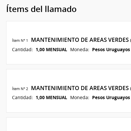
Ítems del llamado
MANTENIMIENTO DE AREAS VERDES
Ítem Nº 1
1,00 MENSUAL
Pesos Uruguayos
Cantidad:
Moneda:
MANTENIMIENTO DE AREAS VERDES
Ítem Nº 2
1,00 MENSUAL
Pesos Uruguayos
Cantidad:
Moneda: