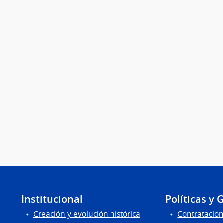
Institucional
Políticas y 
Creación y evolución histórica
Contratacion