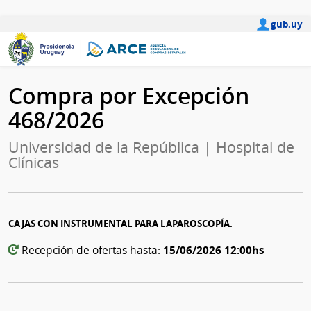
gub.uy
Compra por Excepción
468/2026
Universidad de la República | Hospital de
Clínicas
CAJAS CON INSTRUMENTAL PARA LAPAROSCOPÍA.
15/06/2026 12:00hs
Recepción de ofertas hasta: