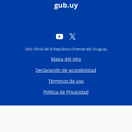
gub.uy
YouTube
Twitter
Sitio oficial de la República Oriental del Uruguay
Mapa del sitio
Declaración de accesibilidad
Términos de uso
Política de Privacidad