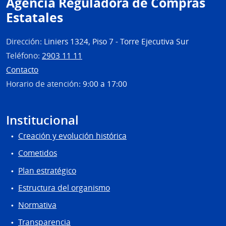
Agencia Reguladora de Compras
Estatales
Dirección:
Liniers 1324, Piso 7 - Torre Ejecutiva Sur
Teléfono:
2903 11 11
Contacto
Horario de atención:
9:00 a 17:00
Institucional
Creación y evolución histórica
Cometidos
Plan estratégico
Estructura del organismo
Normativa
Transparencia