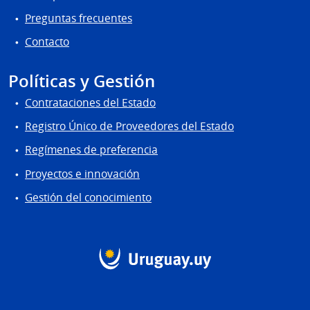
Preguntas frecuentes
Contacto
Políticas y Gestión
Contrataciones del Estado
Registro Único de Proveedores del Estado
Regímenes de preferencia
Proyectos e innovación
Gestión del conocimiento