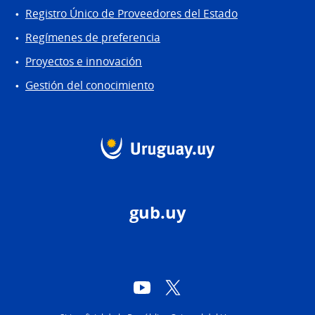
Registro Único de Proveedores del Estado
Regímenes de preferencia
Proyectos e innovación
Gestión del conocimiento
gub.uy
YouTube
Twitter