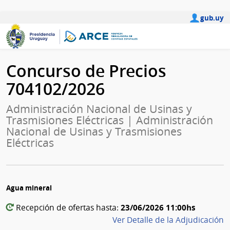
gub.uy
Concurso de Precios
704102/2026
Administración Nacional de Usinas y
Trasmisiones Eléctricas | Administración
Nacional de Usinas y Trasmisiones
Eléctricas
Agua mineral
23/06/2026 11:00hs
Recepción de ofertas hasta:
Ver Detalle de la Adjudicación