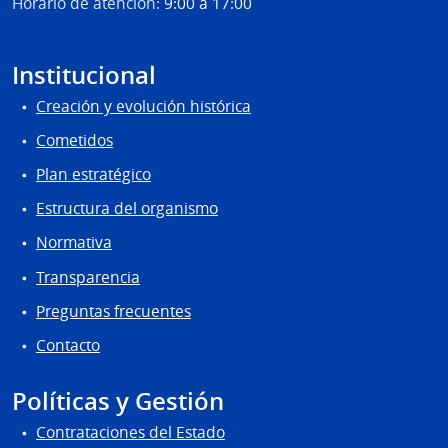
Horario de atención:
9:00 a 17:00
Institucional
Creación y evolución histórica
Cometidos
Plan estratégico
Estructura del organismo
Normativa
Transparencia
Preguntas frecuentes
Contacto
Políticas y Gestión
Contrataciones del Estado