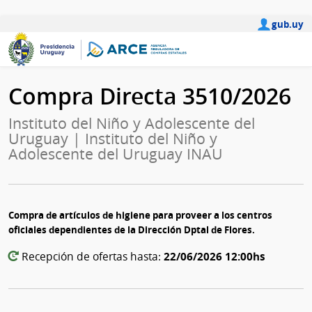
gub.uy
Compra Directa 3510/2026
Instituto del Niño y Adolescente del
Uruguay | Instituto del Niño y
Adolescente del Uruguay INAU
Compra de artículos de higiene para proveer a los centros
oficiales dependientes de la Dirección Dptal de Flores.
22/06/2026 12:00hs
Recepción de ofertas hasta: