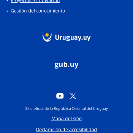
Proyectos e innovación
Gestión del conocimiento
gub.uy
YouTube
Twitter
Sitio oficial de la República Oriental del Uruguay
Mapa del sitio
Declaración de accesibilidad