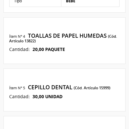
Tipo
BEBE
TOALLAS DE PAPEL HUMEDAS
Ítem Nº 4
(Cód.
Artículo 13822)
20,00 PAQUETE
Cantidad:
CEPILLO DENTAL
Ítem Nº 5
(Cód. Artículo 15999)
30,00 UNIDAD
Cantidad: