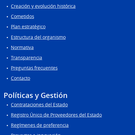
Creación y evolución histórica
Cometidos
Plan estratégico
Estructura del organismo
Normativa
Transparencia
Preguntas frecuentes
Contacto
Políticas y Gestión
Contrataciones del Estado
Registro Único de Proveedores del Estado
Regímenes de preferencia