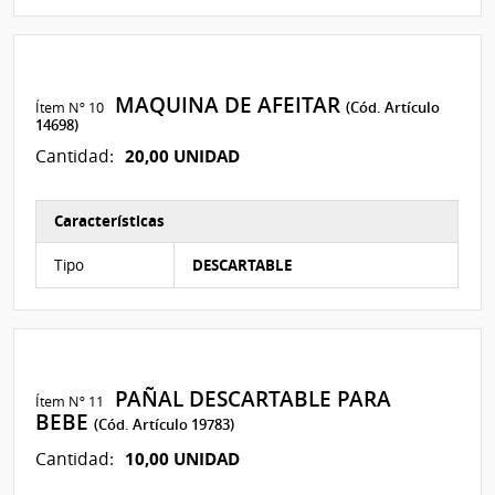
MAQUINA DE AFEITAR
Ítem Nº 10
(Cód. Artículo
14698)
20,00 UNIDAD
Cantidad:
Características
Características del Ítem Nº 10
Tipo
DESCARTABLE
PAÑAL DESCARTABLE PARA
Ítem Nº 11
BEBE
(Cód. Artículo 19783)
10,00 UNIDAD
Cantidad: