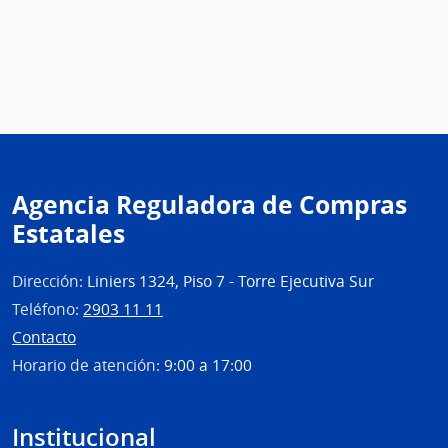
Agencia Reguladora de Compras
Estatales
Dirección:
Liniers 1324, Piso 7 - Torre Ejecutiva Sur
Teléfono:
2903 11 11
Contacto
Horario de atención:
9:00 a 17:00
Institucional