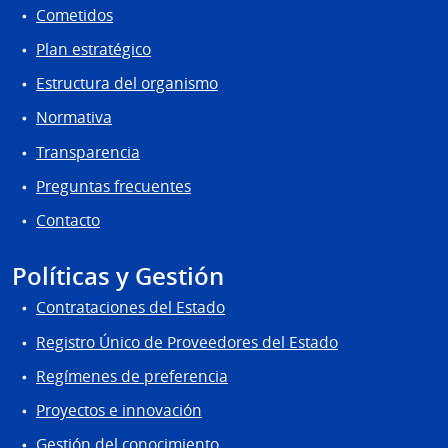
Cometidos
Plan estratégico
Estructura del organismo
Normativa
Transparencia
Preguntas frecuentes
Contacto
Políticas y Gestión
Contrataciones del Estado
Registro Único de Proveedores del Estado
Regímenes de preferencia
Proyectos e innovación
Gestión del conocimiento