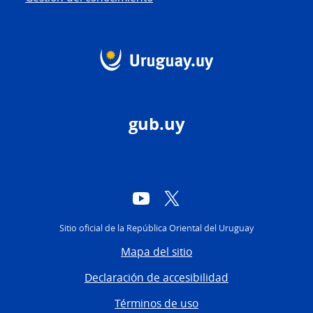
gub.uy
YouTube
Twitter
Sitio oficial de la República Oriental del Uruguay
Mapa del sitio
Declaración de accesibilidad
Términos de uso