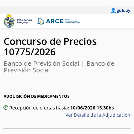
gub.uy
Concurso de Precios
10775/2026
Banco de Previsión Social | Banco de
Previsión Social
ADQUISICIÓN DE MEDICAMENTOS
10/06/2026 15:30hs
Recepción de ofertas hasta:
Ver Detalle de la Adjudicación