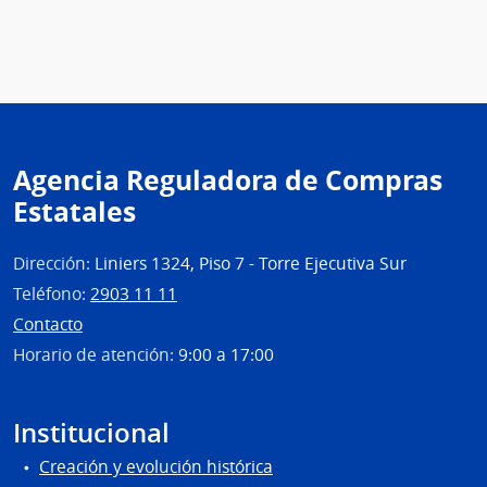
Agencia Reguladora de Compras
Estatales
Dirección:
Liniers 1324, Piso 7 - Torre Ejecutiva Sur
Teléfono:
2903 11 11
Contacto
Horario de atención:
9:00 a 17:00
Institucional
Creación y evolución histórica