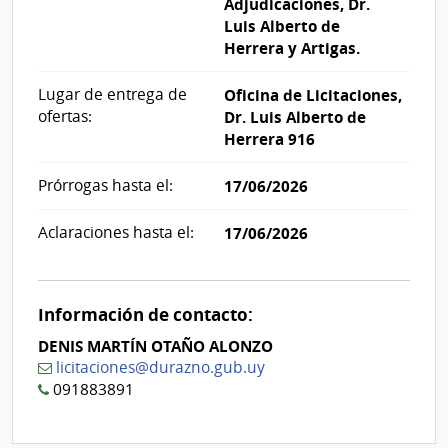
Adjudicaciones, Dr.
Luis Alberto de
Herrera y Artigas.
Lugar de entrega de
Oficina de Licitaciones,
ofertas:
Dr. Luis Alberto de
Herrera 916
Prórrogas hasta el:
17/06/2026
Aclaraciones hasta el:
17/06/2026
Información de contacto:
DENIS MARTÍN OTAÑO ALONZO
licitaciones@durazno.gub.uy
091883891