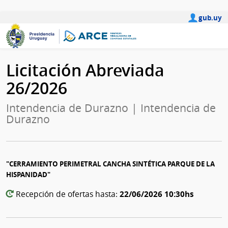
gub.uy
Licitación Abreviada
26/2026
Intendencia de Durazno | Intendencia de
Durazno
"CERRAMIENTO PERIMETRAL CANCHA SINTÉTICA PARQUE DE LA
HISPANIDAD"
22/06/2026 10:30hs
Recepción de ofertas hasta: