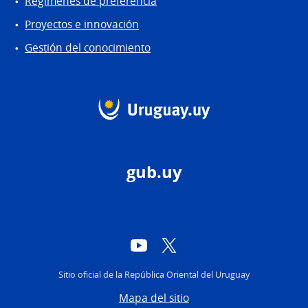
Regímenes de preferencia
Proyectos e innovación
Gestión del conocimiento
gub.uy
YouTube
Twitter
Sitio oficial de la República Oriental del Uruguay
Mapa del sitio