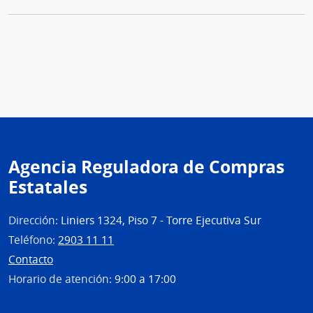
Agencia Reguladora de Compras
Estatales
Dirección:
Liniers 1324, Piso 7 - Torre Ejecutiva Sur
Teléfono:
2903 11 11
Contacto
Horario de atención:
9:00 a 17:00