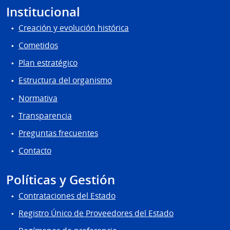
Institucional
Creación y evolución histórica
Cometidos
Plan estratégico
Estructura del organismo
Normativa
Transparencia
Preguntas frecuentes
Contacto
Políticas y Gestión
Contrataciones del Estado
Registro Único de Proveedores del Estado