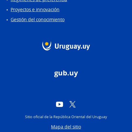
Proyectos e innovación
Gestión del conocimiento
gub.uy
YouTube
Twitter
Sitio oficial de la República Oriental del Uruguay
Mapa del sitio