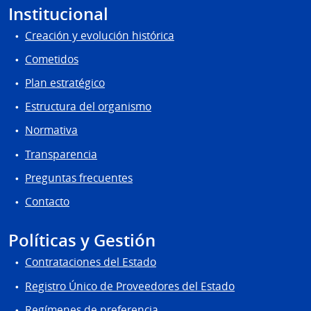
Institucional
Creación y evolución histórica
Cometidos
Plan estratégico
Estructura del organismo
Normativa
Transparencia
Preguntas frecuentes
Contacto
Políticas y Gestión
Contrataciones del Estado
Registro Único de Proveedores del Estado
Regímenes de preferencia