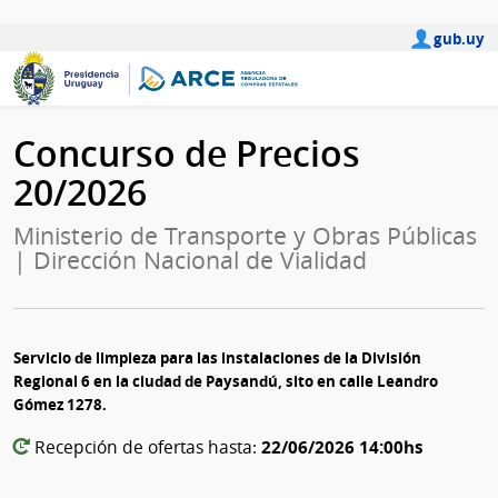
gub.uy
Concurso de Precios
20/2026
Ministerio de Transporte y Obras Públicas
| Dirección Nacional de Vialidad
Servicio de limpieza para las instalaciones de la División
Regional 6 en la ciudad de Paysandú, sito en calle Leandro
Gómez 1278.
22/06/2026 14:00hs
Recepción de ofertas hasta: