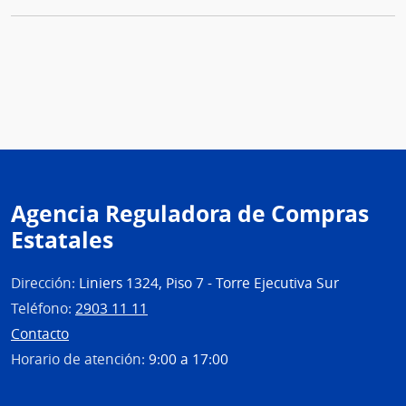
Agencia Reguladora de Compras
Estatales
Dirección:
Liniers 1324, Piso 7 - Torre Ejecutiva Sur
Teléfono:
2903 11 11
Contacto
Horario de atención:
9:00 a 17:00