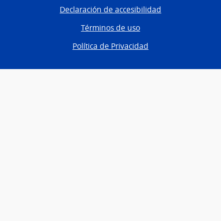
Declaración de accesibilidad
Términos de uso
Política de Privacidad