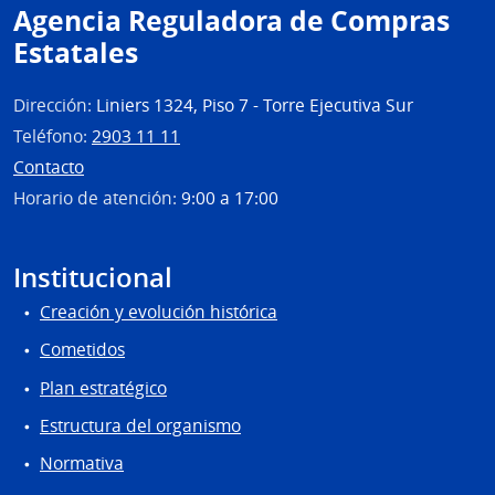
Agencia Reguladora de Compras
Estatales
Dirección:
Liniers 1324, Piso 7 - Torre Ejecutiva Sur
Teléfono:
2903 11 11
Contacto
Horario de atención:
9:00 a 17:00
Institucional
Creación y evolución histórica
Cometidos
Plan estratégico
Estructura del organismo
Normativa