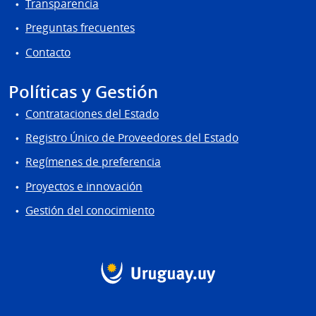
Transparencia
Preguntas frecuentes
Contacto
Políticas y Gestión
Contrataciones del Estado
Registro Único de Proveedores del Estado
Regímenes de preferencia
Proyectos e innovación
Gestión del conocimiento