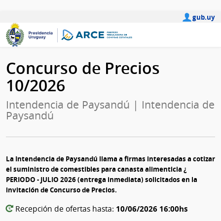
gub.uy
Concurso de Precios
10/2026
Intendencia de Paysandú | Intendencia de
Paysandú
La Intendencia de Paysandú llama a firmas interesadas a cotizar
el suministro de comestibles para canasta alimenticia ¿
PERIODO - JULIO 2026 (entrega inmediata) solicitados en la
invitación de Concurso de Precios.
10/06/2026 16:00hs
Recepción de ofertas hasta: