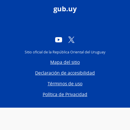
gub.uy
YouTube
Twitter
Sitio oficial de la República Oriental del Uruguay
Mapa del sitio
Declaración de accesibilidad
Términos de uso
Política de Privacidad