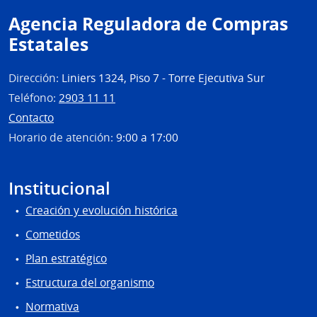
Agencia Reguladora de Compras
Estatales
Dirección:
Liniers 1324, Piso 7 - Torre Ejecutiva Sur
Teléfono:
2903 11 11
Contacto
Horario de atención:
9:00 a 17:00
Institucional
Creación y evolución histórica
Cometidos
Plan estratégico
Estructura del organismo
Normativa