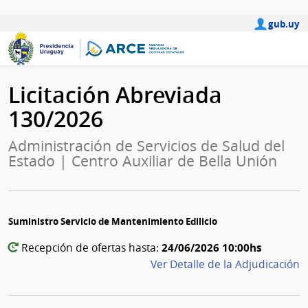
gub.uy
Licitación Abreviada
130/2026
Administración de Servicios de Salud del
Estado | Centro Auxiliar de Bella Unión
Suministro Servicio de Mantenimiento Edilicio
24/06/2026 10:00hs
Recepción de ofertas hasta:
Ver Detalle de la Adjudicación