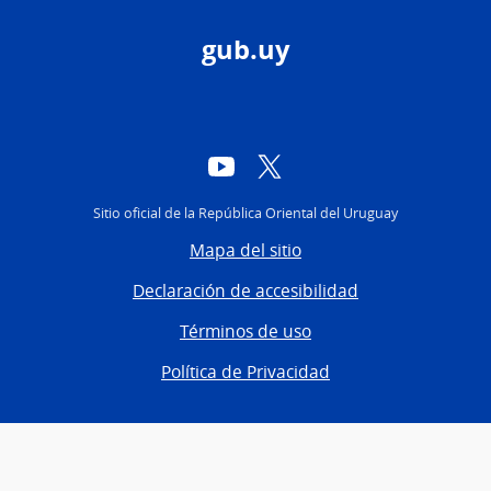
gub.uy
YouTube
Twitter
Sitio oficial de la República Oriental del Uruguay
Mapa del sitio
Declaración de accesibilidad
Términos de uso
Política de Privacidad