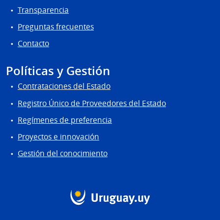
Transparencia
Preguntas frecuentes
Contacto
Políticas y Gestión
Contrataciones del Estado
Registro Único de Proveedores del Estado
Regímenes de preferencia
Proyectos e innovación
Gestión del conocimiento