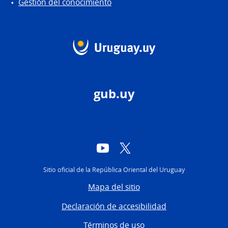
Gestión del conocimiento
gub.uy
YouTube
Twitter
Sitio oficial de la República Oriental del Uruguay
Mapa del sitio
Declaración de accesibilidad
Términos de uso