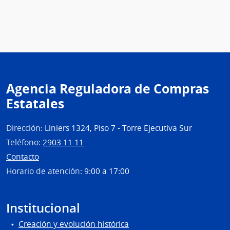
Agencia Reguladora de Compras
Estatales
Dirección:
Liniers 1324, Piso 7 - Torre Ejecutiva Sur
Teléfono:
2903 11 11
Contacto
Horario de atención:
9:00 a 17:00
Institucional
Creación y evolución histórica