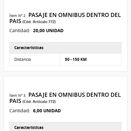
PASAJE EN OMNIBUS DENTRO DEL
Ítem Nº 2
PAIS
(Cód. Artículo 772)
20,00 UNIDAD
Cantidad:
Características
Características del Ítem Nº 3
Distancia
50 - 150 KM
PASAJE EN OMNIBUS DENTRO DEL
Ítem Nº 3
PAIS
(Cód. Artículo 772)
6,00 UNIDAD
Cantidad:
Características