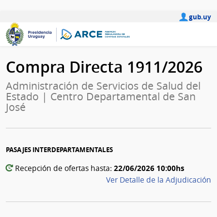
gub.uy
Compra Directa 1911/2026
Administración de Servicios de Salud del
Estado | Centro Departamental de San
José
PASAJES INTERDEPARTAMENTALES
22/06/2026 10:00hs
Recepción de ofertas hasta:
Ver Detalle de la Adjudicación