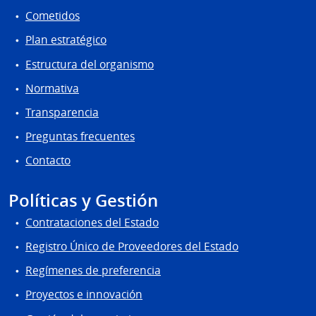
Cometidos
Plan estratégico
Estructura del organismo
Normativa
Transparencia
Preguntas frecuentes
Contacto
Políticas y Gestión
Contrataciones del Estado
Registro Único de Proveedores del Estado
Regímenes de preferencia
Proyectos e innovación