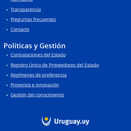
Transparencia
Preguntas frecuentes
Contacto
Políticas y Gestión
Contrataciones del Estado
Registro Único de Proveedores del Estado
Regímenes de preferencia
Proyectos e innovación
Gestión del conocimiento