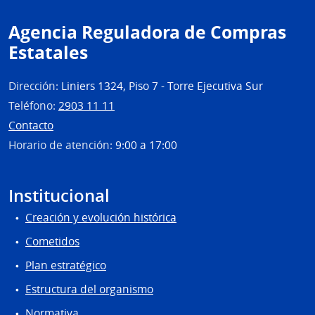
Agencia Reguladora de Compras
Estatales
Dirección:
Liniers 1324, Piso 7 - Torre Ejecutiva Sur
Teléfono:
2903 11 11
Contacto
Horario de atención:
9:00 a 17:00
Institucional
Creación y evolución histórica
Cometidos
Plan estratégico
Estructura del organismo
Normativa