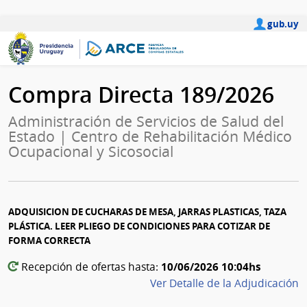
gub.uy
Compra Directa 189/2026
Administración de Servicios de Salud del
Estado | Centro de Rehabilitación Médico
Ocupacional y Sicosocial
ADQUISICION DE CUCHARAS DE MESA, JARRAS PLASTICAS, TAZA
PLÁSTICA. LEER PLIEGO DE CONDICIONES PARA COTIZAR DE
FORMA CORRECTA
10/06/2026 10:04hs
Recepción de ofertas hasta:
Ver Detalle de la Adjudicación