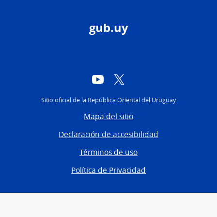
gub.uy
YouTube
Twitter
Sitio oficial de la República Oriental del Uruguay
Mapa del sitio
Declaración de accesibilidad
Términos de uso
Política de Privacidad