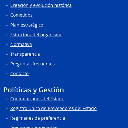
Creación y evolución histórica
Cometidos
Plan estratégico
Estructura del organismo
Normativa
Transparencia
Preguntas frecuentes
Contacto
Políticas y Gestión
Contrataciones del Estado
Registro Único de Proveedores del Estado
Regímenes de preferencia