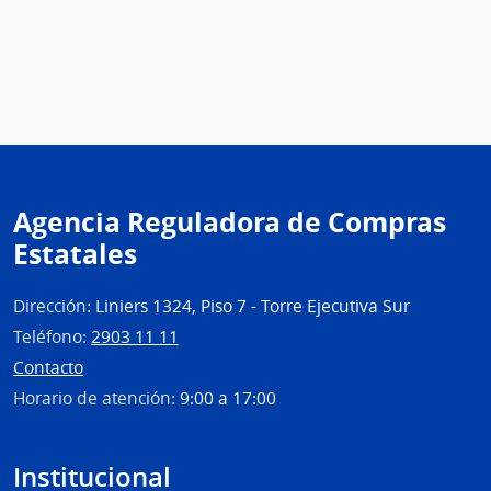
Agencia Reguladora de Compras
Estatales
Dirección:
Liniers 1324, Piso 7 - Torre Ejecutiva Sur
Teléfono:
2903 11 11
Contacto
Horario de atención:
9:00 a 17:00
Institucional