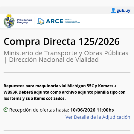
gub.uy
Compra Directa 125/2026
Ministerio de Transporte y Obras Públicas
| Dirección Nacional de Vialidad
Repuestos para maquinaria vial Michigan 55C y Komatsu
WB93R Deberá adjunta como archivo adjunto planilla tipo con
los ítems y sub ítems cotizados.
10/06/2026 11:00hs
Recepción de ofertas hasta:
Ver Detalle de la Adjudicación