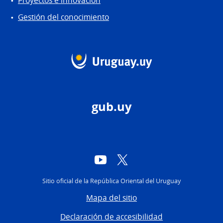
Proyectos e innovación
Gestión del conocimiento
gub.uy
YouTube
Twitter
Sitio oficial de la República Oriental del Uruguay
Mapa del sitio
Declaración de accesibilidad