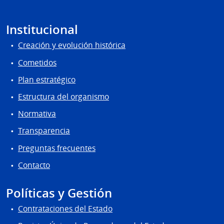
Institucional
Creación y evolución histórica
Cometidos
Plan estratégico
Estructura del organismo
Normativa
Transparencia
Preguntas frecuentes
Contacto
Políticas y Gestión
Contrataciones del Estado