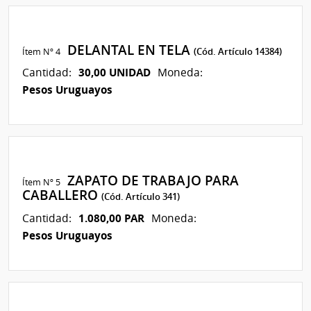
DELANTAL EN TELA
Ítem Nº 4
(Cód. Artículo 14384)
30,00 UNIDAD
Cantidad:
Moneda:
Pesos Uruguayos
ZAPATO DE TRABAJO PARA
Ítem Nº 5
CABALLERO
(Cód. Artículo 341)
1.080,00 PAR
Cantidad:
Moneda:
Pesos Uruguayos