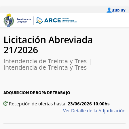
gub.uy
Licitación Abreviada
21/2026
Intendencia de Treinta y Tres |
Intendencia de Treinta y Tres
ADQUISICION DE ROPA DE TRABAJO
23/06/2026 10:00hs
Recepción de ofertas hasta:
Ver Detalle de la Adjudicación