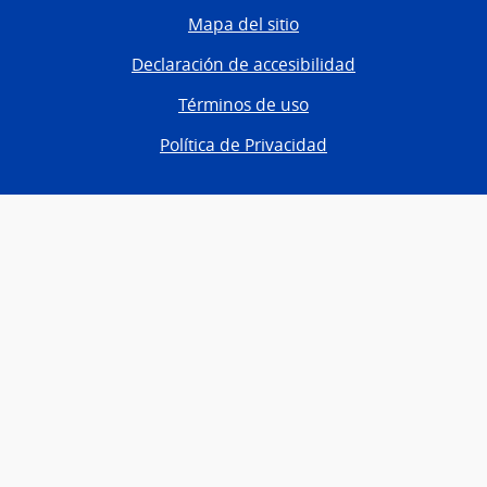
Mapa del sitio
Declaración de accesibilidad
Términos de uso
Política de Privacidad