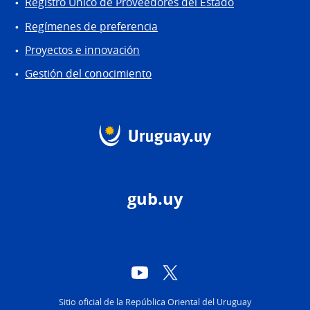
Registro Único de Proveedores del Estado
Regímenes de preferencia
Proyectos e innovación
Gestión del conocimiento
gub.uy
YouTube
Twitter
Sitio oficial de la República Oriental del Uruguay