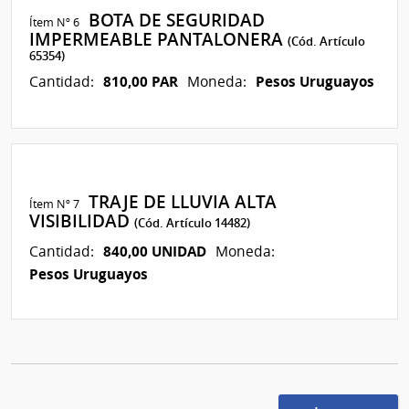
BOTA DE SEGURIDAD
Ítem Nº 6
IMPERMEABLE PANTALONERA
(Cód. Artículo
65354)
810,00 PAR
Pesos Uruguayos
Cantidad:
Moneda:
TRAJE DE LLUVIA ALTA
Ítem Nº 7
VISIBILIDAD
(Cód. Artículo 14482)
840,00 UNIDAD
Cantidad:
Moneda:
Pesos Uruguayos