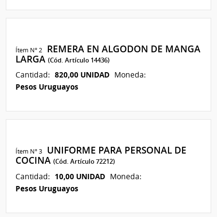
REMERA EN ALGODON DE MANGA
Ítem Nº 2
LARGA
(Cód. Artículo 14436)
820,00 UNIDAD
Cantidad:
Moneda:
Pesos Uruguayos
UNIFORME PARA PERSONAL DE
Ítem Nº 3
COCINA
(Cód. Artículo 72212)
10,00 UNIDAD
Cantidad:
Moneda:
Pesos Uruguayos