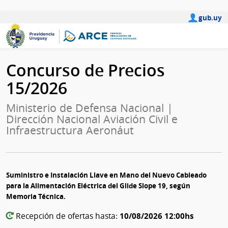
gub.uy
Concurso de Precios
15/2026
Ministerio de Defensa Nacional |
Dirección Nacional Aviación Civil e
Infraestructura Aeronáut
Suministro e Instalación Llave en Mano del Nuevo Cableado
para la Alimentación Eléctrica del Glide Slope 19, según
Memoria Técnica.
10/08/2026 12:00hs
Recepción de ofertas hasta: