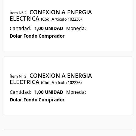
CONEXION A ENERGIA
Ítem Nº 2
ELECTRICA
(Cód. Artículo 102236)
1,00 UNIDAD
Cantidad:
Moneda:
Dolar Fondo Comprador
CONEXION A ENERGIA
Ítem Nº 3
ELECTRICA
(Cód. Artículo 102236)
1,00 UNIDAD
Cantidad:
Moneda:
Dolar Fondo Comprador