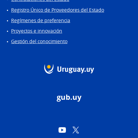
Registro Único de Proveedores del Estado
Regímenes de preferencia
Proyectos e innovación
Gestión del conocimiento
gub.uy
YouTube
Twitter