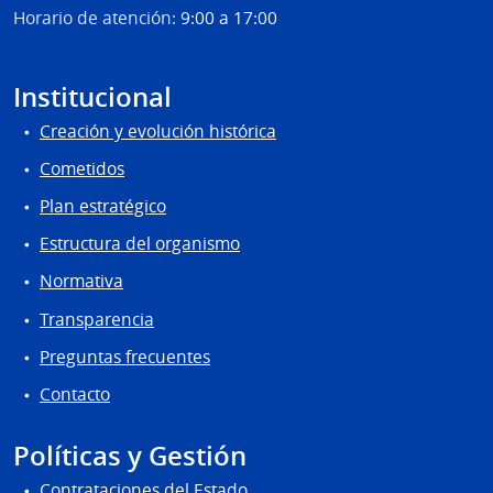
Horario de atención:
9:00 a 17:00
Institucional
Creación y evolución histórica
Cometidos
Plan estratégico
Estructura del organismo
Normativa
Transparencia
Preguntas frecuentes
Contacto
Políticas y Gestión
Contrataciones del Estado