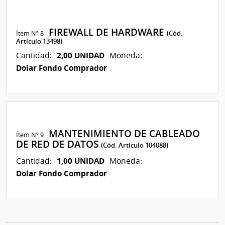
FIREWALL DE HARDWARE
Ítem Nº 8
(Cód.
Artículo 13498)
2,00 UNIDAD
Cantidad:
Moneda:
Dolar Fondo Comprador
MANTENIMIENTO DE CABLEADO
Ítem Nº 9
DE RED DE DATOS
(Cód. Artículo 104088)
1,00 UNIDAD
Cantidad:
Moneda:
Dolar Fondo Comprador