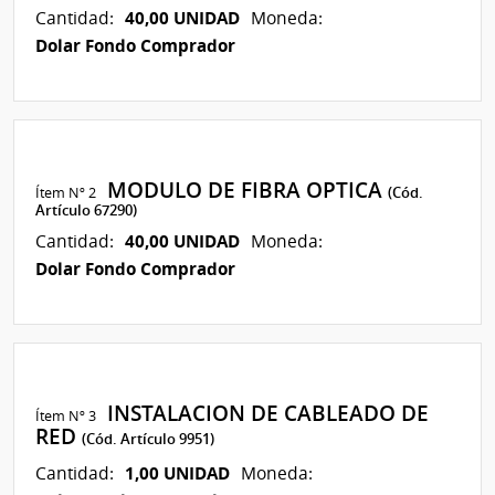
40,00 UNIDAD
Cantidad:
Moneda:
Dolar Fondo Comprador
MODULO DE FIBRA OPTICA
Ítem Nº 2
(Cód.
Artículo 67290)
40,00 UNIDAD
Cantidad:
Moneda:
Dolar Fondo Comprador
INSTALACION DE CABLEADO DE
Ítem Nº 3
RED
(Cód. Artículo 9951)
1,00 UNIDAD
Cantidad:
Moneda: