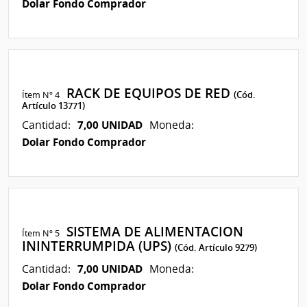
Dolar Fondo Comprador
RACK DE EQUIPOS DE RED
Ítem Nº 4
(Cód.
Artículo 13771)
7,00 UNIDAD
Cantidad:
Moneda:
Dolar Fondo Comprador
SISTEMA DE ALIMENTACION
Ítem Nº 5
ININTERRUMPIDA (UPS)
(Cód. Artículo 9279)
7,00 UNIDAD
Cantidad:
Moneda:
Dolar Fondo Comprador