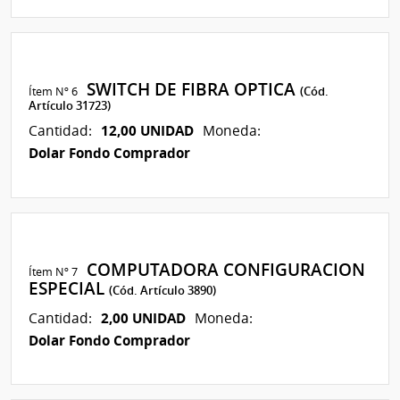
SWITCH DE FIBRA OPTICA
Ítem Nº 6
(Cód.
Artículo 31723)
12,00 UNIDAD
Cantidad:
Moneda:
Dolar Fondo Comprador
COMPUTADORA CONFIGURACION
Ítem Nº 7
ESPECIAL
(Cód. Artículo 3890)
2,00 UNIDAD
Cantidad:
Moneda:
Dolar Fondo Comprador