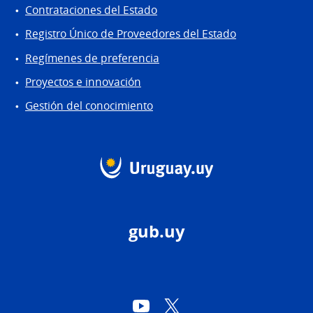
Contrataciones del Estado
Registro Único de Proveedores del Estado
Regímenes de preferencia
Proyectos e innovación
Gestión del conocimiento
gub.uy
YouTube
Twitter