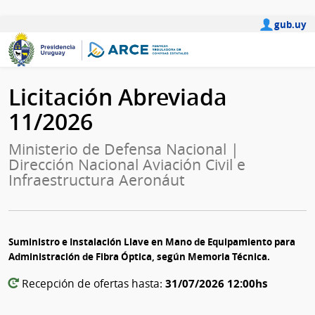
gub.uy
Licitación Abreviada
11/2026
Ministerio de Defensa Nacional |
Dirección Nacional Aviación Civil e
Infraestructura Aeronáut
Suministro e Instalación Llave en Mano de Equipamiento para
Administración de Fibra Óptica, según Memoria Técnica.
31/07/2026 12:00hs
Recepción de ofertas hasta: