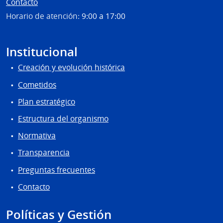
Contacto
Horario de atención:
9:00 a 17:00
Institucional
Creación y evolución histórica
Cometidos
Plan estratégico
Estructura del organismo
Normativa
Transparencia
Preguntas frecuentes
Contacto
Políticas y Gestión