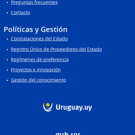
Preguntas frecuentes
Contacto
Políticas y Gestión
Contrataciones del Estado
Registro Único de Proveedores del Estado
Regímenes de preferencia
Proyectos e innovación
Gestión del conocimiento
gub.uy