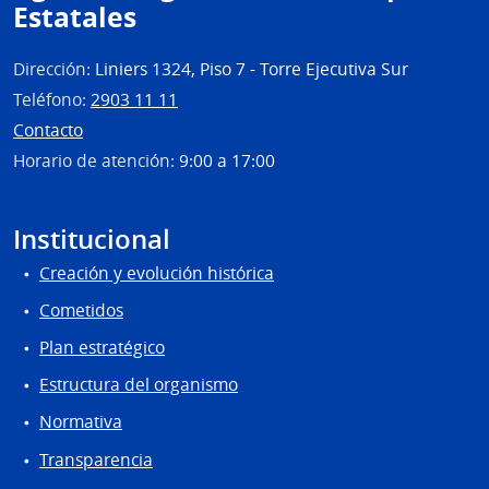
Estatales
Dirección:
Liniers 1324, Piso 7 - Torre Ejecutiva Sur
Teléfono:
2903 11 11
Contacto
Horario de atención:
9:00 a 17:00
Institucional
Creación y evolución histórica
Cometidos
Plan estratégico
Estructura del organismo
Normativa
Transparencia