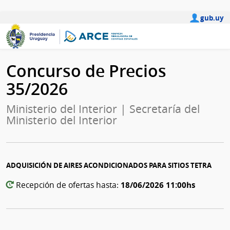
gub.uy
Concurso de Precios
35/2026
Ministerio del Interior | Secretaría del
Ministerio del Interior
ADQUISICIÓN DE AIRES ACONDICIONADOS PARA SITIOS TETRA
18/06/2026 11:00hs
Recepción de ofertas hasta: