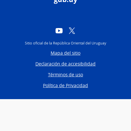
YouTube
Twitter
Sitio oficial de la República Oriental del Uruguay
Mapa del sitio
Declaración de accesibilidad
Términos de uso
Política de Privacidad