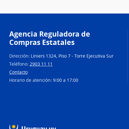
Agencia Reguladora de
Compras Estatales
Dirección:
Liniers 1324, Piso 7 - Torre Ejecutiva Sur
Teléfono:
2903 11 11
Contacto
Horario de atención:
9:00 a 17:00