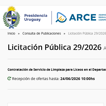
Inicio
Consulta de Publicaciones
Licitación Pública 29/202
Licitación Pública 29/2026
A
Contratación de Servicio de Limpieza para Liceos en el Depart
24/06/2026 10:00hs
Recepción de ofertas hasta: