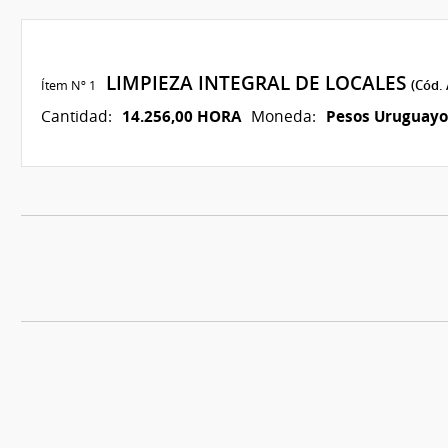
LIMPIEZA INTEGRAL DE LOCALES
Ítem Nº 1
(Cód. 
14.256,00 HORA
Pesos Uruguayo
Cantidad:
Moneda: