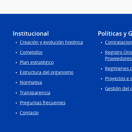
Institucional
Políticas y 
Creación y evolución histórica
Contratacion
Cometidos
Registro Úni
Proveedores
Plan estratégico
Regímenes d
Estructura del organismo
Proyectos e 
Normativa
Gestión del 
Transparencia
Preguntas frecuentes
Contacto