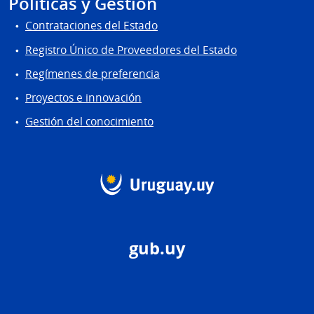
Políticas y Gestión
Contrataciones del Estado
Registro Único de Proveedores del Estado
Regímenes de preferencia
Proyectos e innovación
Gestión del conocimiento
gub.uy