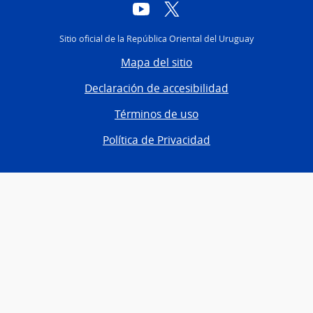
YouTube
Twitter
Sitio oficial de la República Oriental del Uruguay
Mapa del sitio
Declaración de accesibilidad
Términos de uso
Política de Privacidad