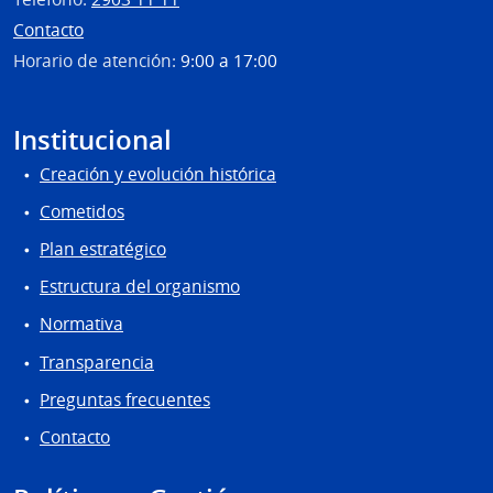
Contacto
Horario de atención:
9:00 a 17:00
Institucional
Creación y evolución histórica
Cometidos
Plan estratégico
Estructura del organismo
Normativa
Transparencia
Preguntas frecuentes
Contacto