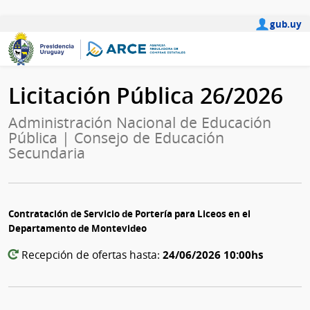
gub.uy
Licitación Pública 26/2026
Administración Nacional de Educación
Pública | Consejo de Educación
Secundaria
Contratación de Servicio de Portería para Liceos en el
Departamento de Montevideo
24/06/2026 10:00hs
Recepción de ofertas hasta: