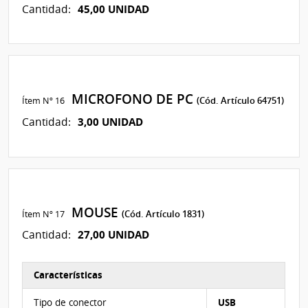
45,00 UNIDAD
Cantidad:
MICROFONO DE PC
Ítem Nº 16
(Cód. Artículo 64751)
3,00 UNIDAD
Cantidad:
MOUSE
Ítem Nº 17
(Cód. Artículo 1831)
27,00 UNIDAD
Cantidad:
Características
Características del Ítem Nº 16
Tipo de conector
USB