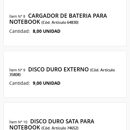
CARGADOR DE BATERIA PARA
Ítem Nº 8
NOTEBOOK
(Cód. Artículo 64830)
8,00 UNIDAD
Cantidad:
DISCO DURO EXTERNO
Ítem Nº 9
(Cód. Artículo
35808)
9,00 UNIDAD
Cantidad:
DISCO DURO SATA PARA
Ítem Nº 10
NOTEBOOK
(Cód. Artículo 74652)