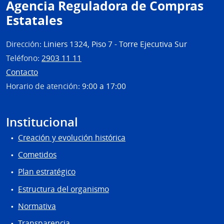
Agencia Reguladora de Compras
Estatales
Dirección:
Liniers 1324, Piso 7 - Torre Ejecutiva Sur
Teléfono:
2903 11 11
Contacto
Horario de atención:
9:00 a 17:00
Institucional
Creación y evolución histórica
Cometidos
Plan estratégico
Estructura del organismo
Normativa
Transparencia