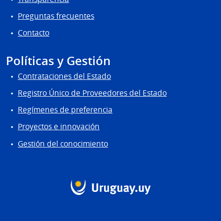
Preguntas frecuentes
Contacto
Políticas y Gestión
Contrataciones del Estado
Registro Único de Proveedores del Estado
Regímenes de preferencia
Proyectos e innovación
Gestión del conocimiento