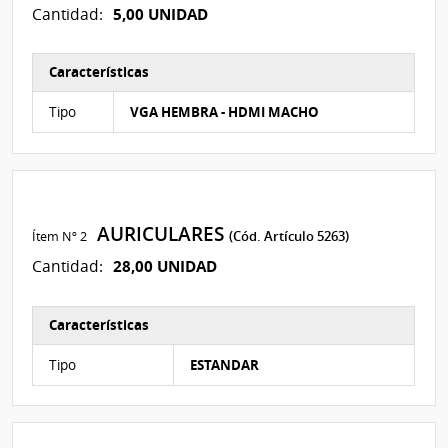
5,00 UNIDAD
Cantidad:
Características
Características del Ítem Nº 2
Tipo
VGA HEMBRA - HDMI MACHO
AURICULARES
Ítem Nº 2
(Cód. Artículo 5263)
28,00 UNIDAD
Cantidad:
Características
Características del Ítem Nº 1
Tipo
ESTANDAR