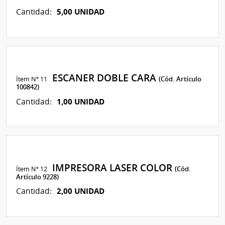
5,00 UNIDAD
Cantidad:
ESCANER DOBLE CARA
Ítem Nº 11
(Cód. Artículo
100842)
1,00 UNIDAD
Cantidad:
IMPRESORA LASER COLOR
Ítem Nº 12
(Cód.
Artículo 9228)
2,00 UNIDAD
Cantidad: