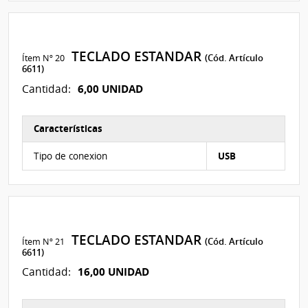
TECLADO ESTANDAR
Ítem Nº 20
(Cód. Artículo
6611)
6,00 UNIDAD
Cantidad:
Características
Características del Ítem Nº 21
Tipo de conexion
USB
TECLADO ESTANDAR
Ítem Nº 21
(Cód. Artículo
6611)
16,00 UNIDAD
Cantidad: