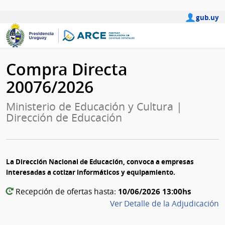
gub.uy
Compra Directa
20076/2026
Ministerio de Educación y Cultura |
Dirección de Educación
La Dirección Nacional de Educación, convoca a empresas
interesadas a cotizar informáticos y equipamiento.
10/06/2026 13:00hs
Recepción de ofertas hasta:
Ver Detalle de la Adjudicación