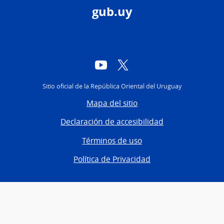
gub.uy
YouTube
Twitter
Sitio oficial de la República Oriental del Uruguay
Mapa del sitio
Declaración de accesibilidad
Términos de uso
Política de Privacidad