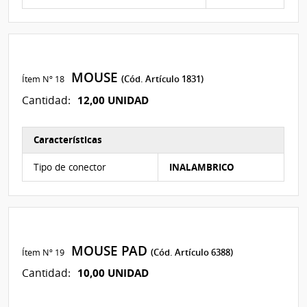
MOUSE
Ítem Nº 18
(Cód. Artículo 1831)
12,00 UNIDAD
Cantidad:
Características
Características del Ítem Nº 15
Tipo de conector
INALAMBRICO
MOUSE PAD
Ítem Nº 19
(Cód. Artículo 6388)
10,00 UNIDAD
Cantidad: