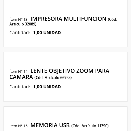
IMPRESORA MULTIFUNCION
Ítem Nº 13
(Cód.
Artículo 32089)
1,00 UNIDAD
Cantidad:
LENTE OBJETIVO ZOOM PARA
Ítem Nº 14
CAMARA
(Cód. Artículo 66923)
1,00 UNIDAD
Cantidad:
MEMORIA USB
Ítem Nº 15
(Cód. Artículo 11390)