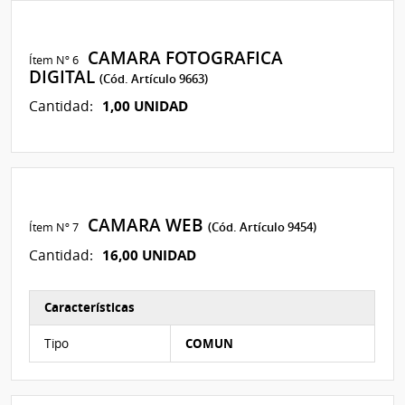
CAMARA FOTOGRAFICA
Ítem Nº 6
DIGITAL
(Cód. Artículo 9663)
1,00 UNIDAD
Cantidad:
CAMARA WEB
Ítem Nº 7
(Cód. Artículo 9454)
16,00 UNIDAD
Cantidad:
Características
Características del Ítem Nº 8
Tipo
COMUN