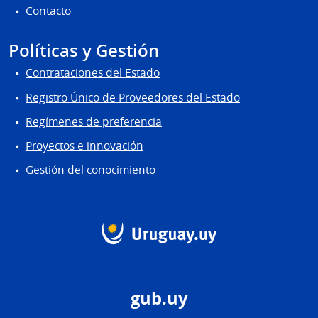
Contacto
Políticas y Gestión
Contrataciones del Estado
Registro Único de Proveedores del Estado
Regímenes de preferencia
Proyectos e innovación
Gestión del conocimiento
gub.uy