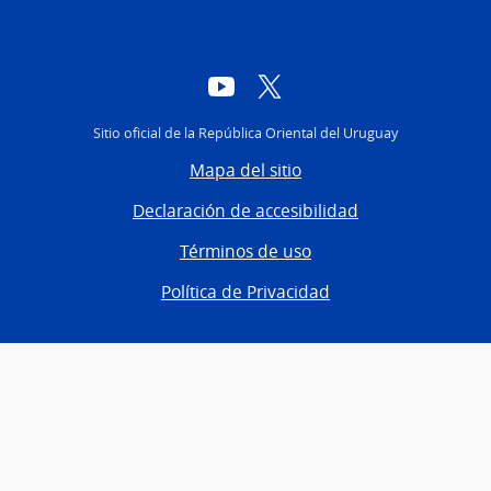
YouTube
Twitter
Sitio oficial de la República Oriental del Uruguay
Mapa del sitio
Declaración de accesibilidad
Términos de uso
Política de Privacidad