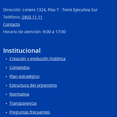
Dirección:
Liniers 1324, Piso 7 - Torre Ejecutiva Sur
Teléfono:
2903 11 11
Contacto
Horario de atención:
9:00 a 17:00
Institucional
Creación y evolución histórica
Cometidos
Plan estratégico
Estructura del organismo
Normativa
Transparencia
Preguntas frecuentes