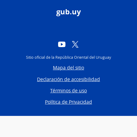
gub.uy
YouTube
Twitter
Sitio oficial de la República Oriental del Uruguay
Mapa del sitio
Declaración de accesibilidad
Términos de uso
Política de Privacidad