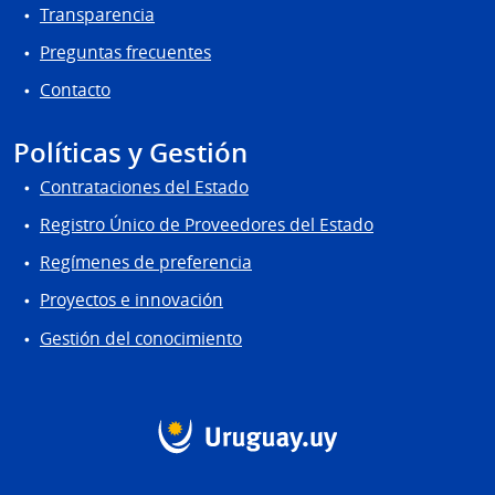
Transparencia
Preguntas frecuentes
Contacto
Políticas y Gestión
Contrataciones del Estado
Registro Único de Proveedores del Estado
Regímenes de preferencia
Proyectos e innovación
Gestión del conocimiento