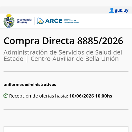
gub.uy
Compra Directa 8885/2026
Administración de Servicios de Salud del
Estado | Centro Auxiliar de Bella Unión
uniformes administrativos
10/06/2026 10:00hs
Recepción de ofertas hasta: