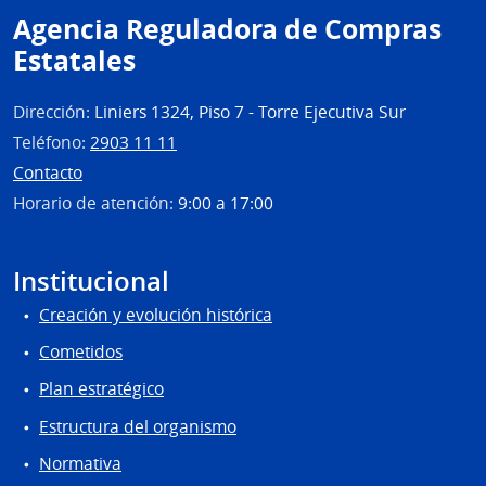
Agencia Reguladora de Compras
Estatales
Dirección:
Liniers 1324, Piso 7 - Torre Ejecutiva Sur
Teléfono:
2903 11 11
Contacto
Horario de atención:
9:00 a 17:00
Institucional
Creación y evolución histórica
Cometidos
Plan estratégico
Estructura del organismo
Normativa