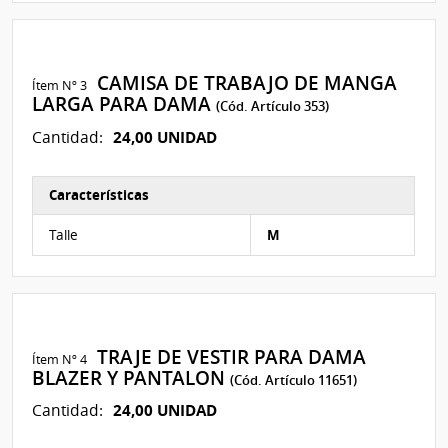
CAMISA DE TRABAJO DE MANGA
Ítem Nº 3
LARGA PARA DAMA
(Cód. Artículo 353)
24,00 UNIDAD
Cantidad:
Características
Características del Ítem Nº 3
Talle
M
TRAJE DE VESTIR PARA DAMA
Ítem Nº 4
BLAZER Y PANTALON
(Cód. Artículo 11651)
24,00 UNIDAD
Cantidad: