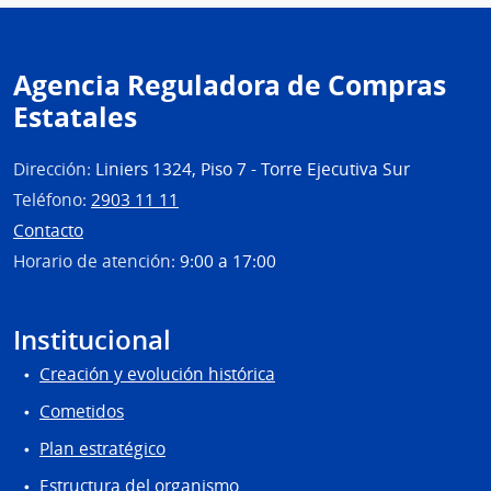
Agencia Reguladora de Compras
Estatales
Dirección:
Liniers 1324, Piso 7 - Torre Ejecutiva Sur
Teléfono:
2903 11 11
Contacto
Horario de atención:
9:00 a 17:00
Institucional
Creación y evolución histórica
Cometidos
Plan estratégico
Estructura del organismo