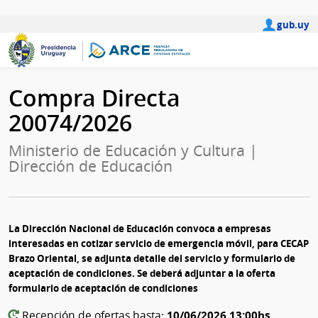
gub.uy
Compra Directa
20074/2026
Ministerio de Educación y Cultura |
Dirección de Educación
La Dirección Nacional de Educación convoca a empresas
interesadas en cotizar servicio de emergencia móvil, para CECAP
Brazo Oriental, se adjunta detalle del servicio y formulario de
aceptación de condiciones. Se deberá adjuntar a la oferta
formulario de aceptación de condiciones
10/06/2026 13:00hs
Recepción de ofertas hasta: