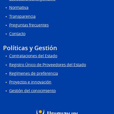
Normativa
Transparencia
Preguntas frecuentes
Contacto
Políticas y Gestión
Contrataciones del Estado
Registro Único de Proveedores del Estado
Regímenes de preferencia
Proyectos e innovación
Gestión del conocimiento