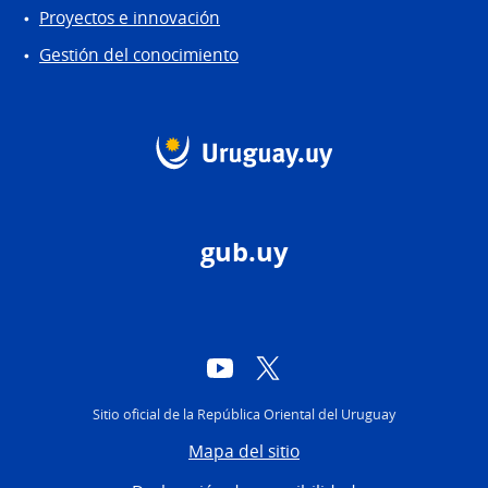
Proyectos e innovación
Gestión del conocimiento
gub.uy
YouTube
Twitter
Sitio oficial de la República Oriental del Uruguay
Mapa del sitio