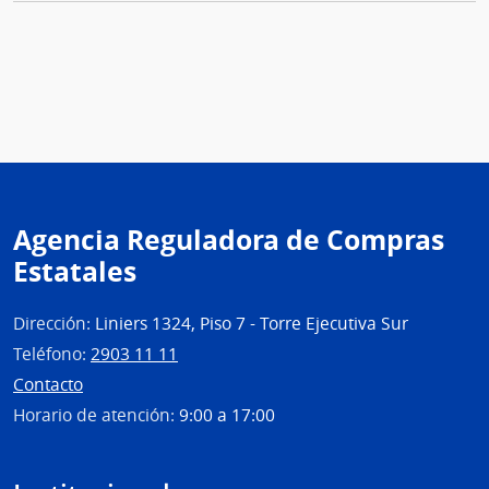
Agencia Reguladora de Compras
Estatales
Dirección:
Liniers 1324, Piso 7 - Torre Ejecutiva Sur
Teléfono:
2903 11 11
Contacto
Horario de atención:
9:00 a 17:00