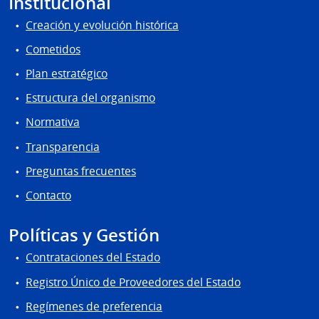
Institucional
Creación y evolución histórica
Cometidos
Plan estratégico
Estructura del organismo
Normativa
Transparencia
Preguntas frecuentes
Contacto
Políticas y Gestión
Contrataciones del Estado
Registro Único de Proveedores del Estado
Regímenes de preferencia