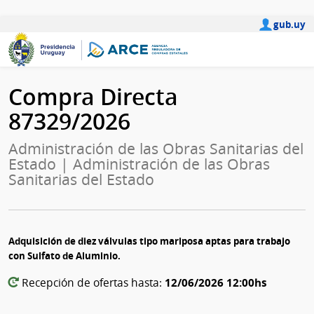
gub.uy
Compra Directa
87329/2026
Administración de las Obras Sanitarias del
Estado | Administración de las Obras
Sanitarias del Estado
Adquisición de diez válvulas tipo mariposa aptas para trabajo
con Sulfato de Aluminio.
12/06/2026 12:00hs
Recepción de ofertas hasta: