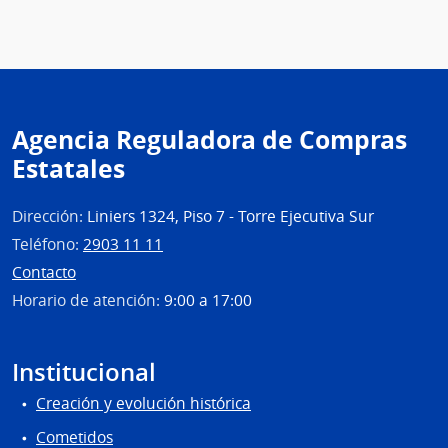
Agencia Reguladora de Compras
Estatales
Dirección:
Liniers 1324, Piso 7 - Torre Ejecutiva Sur
Teléfono:
2903 11 11
Contacto
Horario de atención:
9:00 a 17:00
Institucional
Creación y evolución histórica
Cometidos