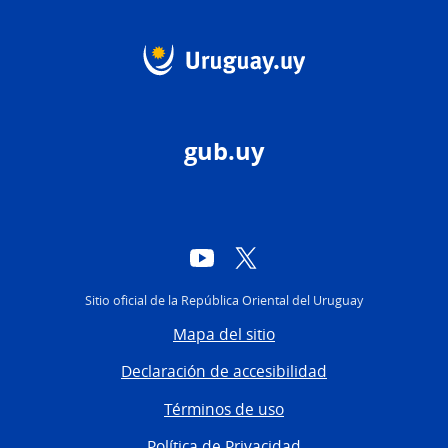
gub.uy
YouTube
Twitter
Sitio oficial de la República Oriental del Uruguay
Mapa del sitio
Declaración de accesibilidad
Términos de uso
Política de Privacidad