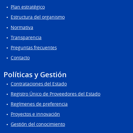
Plan estratégico
Estructura del organismo
Normativa
Transparencia
Preguntas frecuentes
Contacto
Políticas y Gestión
Contrataciones del Estado
Registro Único de Proveedores del Estado
Regímenes de preferencia
Proyectos e innovación
Gestión del conocimiento