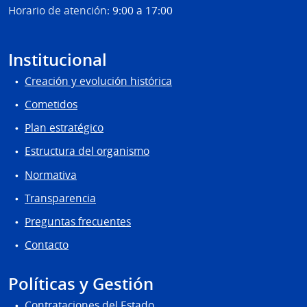
Horario de atención:
9:00 a 17:00
Institucional
Creación y evolución histórica
Cometidos
Plan estratégico
Estructura del organismo
Normativa
Transparencia
Preguntas frecuentes
Contacto
Políticas y Gestión
Contrataciones del Estado