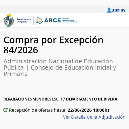
gub.uy
Compra por Excepción
84/2026
Administración Nacional de Educación
Pública | Consejo de Educación Inicial y
Primaria
REPARACIONES MENORES ESC. 17 DEPARTAMENTO DE RIVERA
22/06/2026 10:00hs
Recepción de ofertas hasta:
Ver Detalle de la Adjudicación