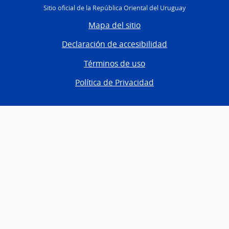
Sitio oficial de la República Oriental del Uruguay
Mapa del sitio
Declaración de accesibilidad
Términos de uso
Política de Privacidad