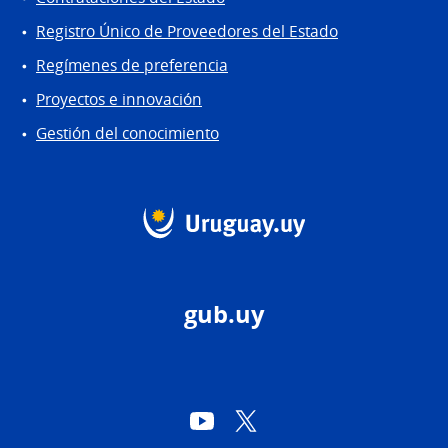
Registro Único de Proveedores del Estado
Regímenes de preferencia
Proyectos e innovación
Gestión del conocimiento
gub.uy
YouTube
Twitter