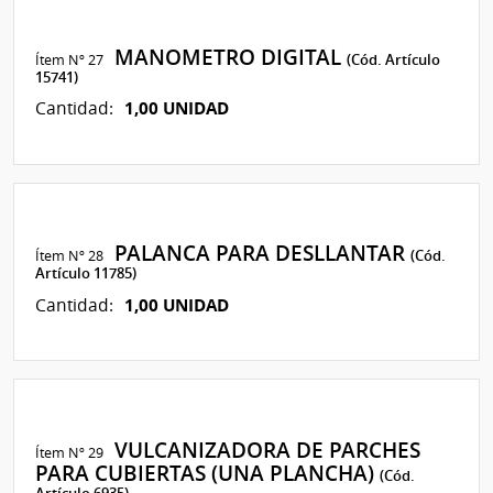
MANOMETRO DIGITAL
Ítem Nº 27
(Cód. Artículo
15741)
1,00 UNIDAD
Cantidad:
PALANCA PARA DESLLANTAR
Ítem Nº 28
(Cód.
Artículo 11785)
1,00 UNIDAD
Cantidad:
VULCANIZADORA DE PARCHES
Ítem Nº 29
PARA CUBIERTAS (UNA PLANCHA)
(Cód.
Artículo 6935)