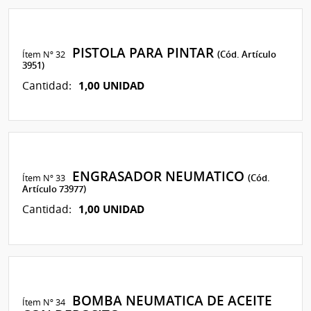
PISTOLA PARA PINTAR
Ítem Nº 32
(Cód. Artículo
3951)
1,00 UNIDAD
Cantidad:
ENGRASADOR NEUMATICO
Ítem Nº 33
(Cód.
Artículo 73977)
1,00 UNIDAD
Cantidad:
BOMBA NEUMATICA DE ACEITE
Ítem Nº 34