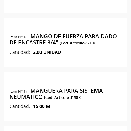
MANGO DE FUERZA PARA DADO
Ítem Nº 16
DE ENCASTRE 3/4"
(Cód. Artículo 8710)
2,00 UNIDAD
Cantidad:
MANGUERA PARA SISTEMA
Ítem Nº 17
NEUMATICO
(Cód. Artículo 31987)
15,00 M
Cantidad: