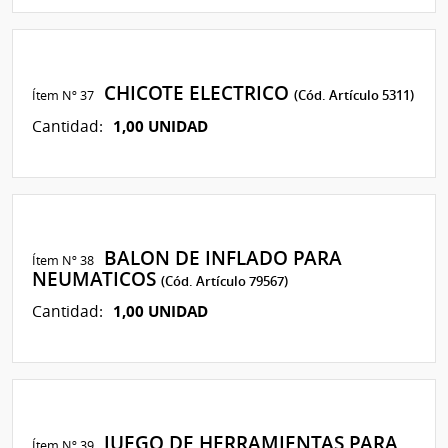
CHICOTE ELECTRICO
Ítem Nº 37
(Cód. Artículo 5311)
1,00 UNIDAD
Cantidad:
BALON DE INFLADO PARA
Ítem Nº 38
NEUMATICOS
(Cód. Artículo 79567)
1,00 UNIDAD
Cantidad:
JUEGO DE HERRAMIENTAS PARA
Ítem Nº 39