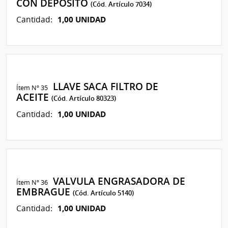
CON DEPOSITO
(Cód. Artículo 7034)
1,00 UNIDAD
Cantidad:
LLAVE SACA FILTRO DE
Ítem Nº 35
ACEITE
(Cód. Artículo 80323)
1,00 UNIDAD
Cantidad:
VALVULA ENGRASADORA DE
Ítem Nº 36
EMBRAGUE
(Cód. Artículo 5140)
1,00 UNIDAD
Cantidad: