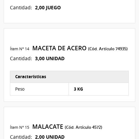
2,00 JUEGO
Cantidad:
MACETA DE ACERO
Ítem Nº 14
(Cód. Artículo 74935)
3,00 UNIDAD
Cantidad:
Características
Características del Ítem Nº 16
Peso
3 KG
MALACATE
Ítem Nº 15
(Cód. Artículo 4572)
2,00 UNIDAD
Cantidad: