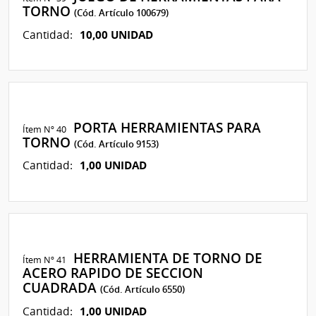
TORNO
(Cód. Artículo 100679)
10,00 UNIDAD
Cantidad:
PORTA HERRAMIENTAS PARA
Ítem Nº 40
TORNO
(Cód. Artículo 9153)
1,00 UNIDAD
Cantidad:
HERRAMIENTA DE TORNO DE
Ítem Nº 41
ACERO RAPIDO DE SECCION
CUADRADA
(Cód. Artículo 6550)
1,00 UNIDAD
Cantidad: