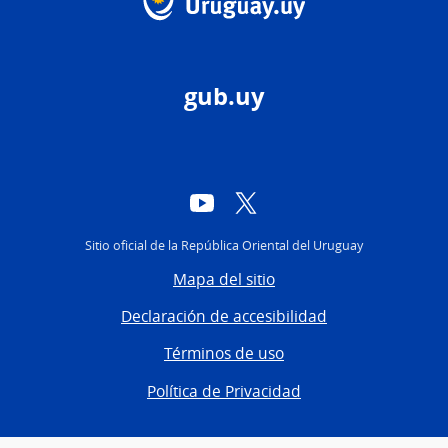
gub.uy
YouTube
Twitter
Sitio oficial de la República Oriental del Uruguay
Mapa del sitio
Declaración de accesibilidad
Términos de uso
Política de Privacidad