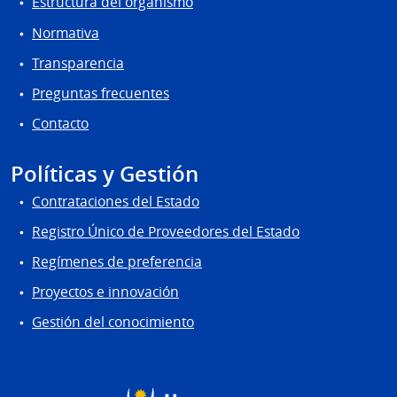
Estructura del organismo
Normativa
Transparencia
Preguntas frecuentes
Contacto
Políticas y Gestión
Contrataciones del Estado
Registro Único de Proveedores del Estado
Regímenes de preferencia
Proyectos e innovación
Gestión del conocimiento