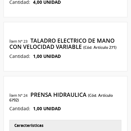
4,00 UNIDAD
Cantidad:
TALADRO ELECTRICO DE MANO
Ítem Nº 23
CON VELOCIDAD VARIABLE
(Cód. Artículo 271)
1,00 UNIDAD
Cantidad:
PRENSA HIDRAULICA
Ítem Nº 24
(Cód. Artículo
6792)
1,00 UNIDAD
Cantidad:
Características