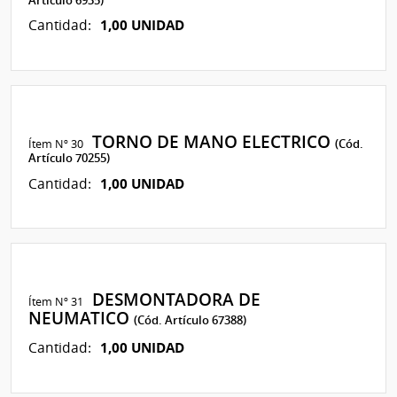
1,00 UNIDAD
Cantidad:
TORNO DE MANO ELECTRICO
Ítem Nº 30
(Cód.
Artículo 70255)
1,00 UNIDAD
Cantidad:
DESMONTADORA DE
Ítem Nº 31
NEUMATICO
(Cód. Artículo 67388)
1,00 UNIDAD
Cantidad: