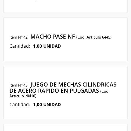
MACHO PASE NF
Ítem Nº 42
(Cód. Artículo 6445)
1,00 UNIDAD
Cantidad:
JUEGO DE MECHAS CILINDRICAS
Ítem Nº 43
DE ACERO RAPIDO EN PULGADAS
(Cód.
Artículo 70410)
1,00 UNIDAD
Cantidad: