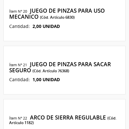
JUEGO DE PINZAS PARA USO
Ítem Nº 20
MECANICO
(Cód. Artículo 6830)
2,00 UNIDAD
Cantidad:
JUEGO DE PINZAS PARA SACAR
Ítem Nº 21
SEGURO
(Cód. Artículo 76368)
1,00 UNIDAD
Cantidad:
ARCO DE SIERRA REGULABLE
Ítem Nº 22
(Cód.
Artículo 1182)