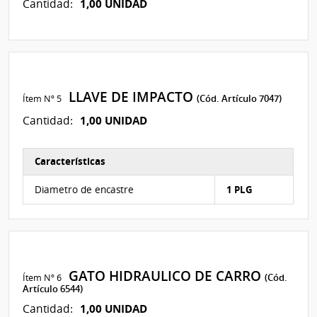
1,00 UNIDAD
Cantidad:
LLAVE DE IMPACTO
Ítem Nº 5
(Cód. Artículo 7047)
1,00 UNIDAD
Cantidad:
Características
Características del Ítem Nº 7
Diametro de encastre
1 PLG
GATO HIDRAULICO DE CARRO
Ítem Nº 6
(Cód.
Artículo 6544)
1,00 UNIDAD
Cantidad: