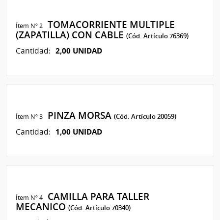
TOMACORRIENTE MULTIPLE
Ítem Nº 2
(ZAPATILLA) CON CABLE
(Cód. Artículo 76369)
2,00 UNIDAD
Cantidad:
PINZA MORSA
Ítem Nº 3
(Cód. Artículo 20059)
1,00 UNIDAD
Cantidad:
CAMILLA PARA TALLER
Ítem Nº 4
MECANICO
(Cód. Artículo 70340)