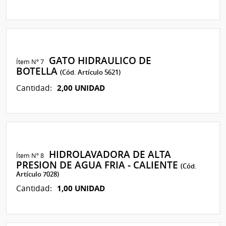
GATO HIDRAULICO DE
Ítem Nº 7
BOTELLA
(Cód. Artículo 5621)
2,00 UNIDAD
Cantidad:
HIDROLAVADORA DE ALTA
Ítem Nº 8
PRESION DE AGUA FRIA - CALIENTE
(Cód.
Artículo 7028)
1,00 UNIDAD
Cantidad: