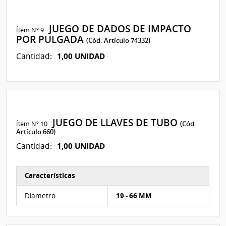
JUEGO DE DADOS DE IMPACTO
Ítem Nº 9
POR PULGADA
(Cód. Artículo 74332)
1,00 UNIDAD
Cantidad:
JUEGO DE LLAVES DE TUBO
Ítem Nº 10
(Cód.
Artículo 660)
1,00 UNIDAD
Cantidad:
Características
Características del Ítem Nº 13
Diametro
19 - 66 MM