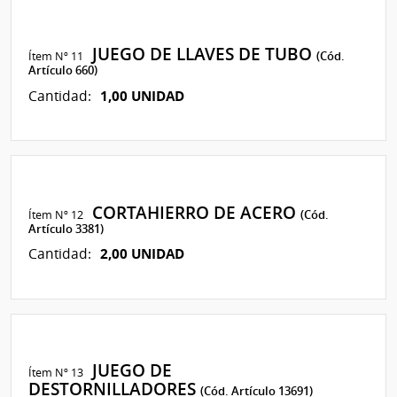
JUEGO DE LLAVES DE TUBO
Ítem Nº 11
(Cód.
Artículo 660)
1,00 UNIDAD
Cantidad:
CORTAHIERRO DE ACERO
Ítem Nº 12
(Cód.
Artículo 3381)
2,00 UNIDAD
Cantidad:
JUEGO DE
Ítem Nº 13
DESTORNILLADORES
(Cód. Artículo 13691)