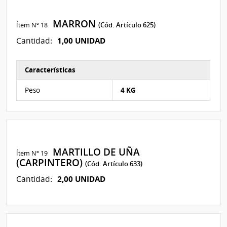
MARRON
Ítem Nº 18
(Cód. Artículo 625)
1,00 UNIDAD
Cantidad:
Características
Características del Ítem Nº 20
Peso
4 KG
MARTILLO DE UÑA
Ítem Nº 19
(CARPINTERO)
(Cód. Artículo 633)
2,00 UNIDAD
Cantidad: