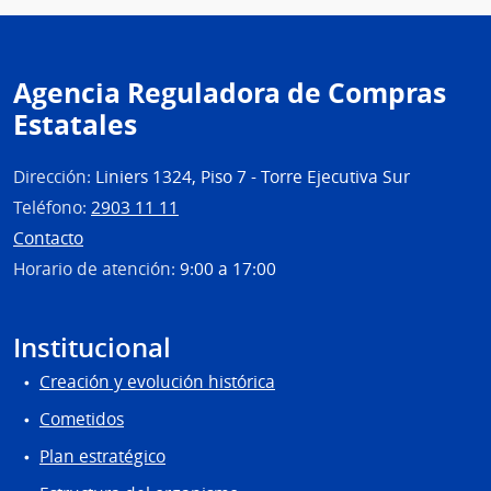
Agencia Reguladora de Compras
Estatales
Dirección:
Liniers 1324, Piso 7 - Torre Ejecutiva Sur
Teléfono:
2903 11 11
Contacto
Horario de atención:
9:00 a 17:00
Institucional
Creación y evolución histórica
Cometidos
Plan estratégico