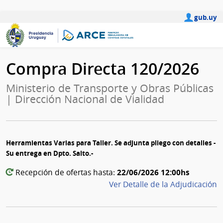
gub.uy
Compra Directa 120/2026
Ministerio de Transporte y Obras Públicas
| Dirección Nacional de Vialidad
Herramientas Varias para Taller. Se adjunta pliego con detalles -
Su entrega en Dpto. Salto.-
22/06/2026 12:00hs
Recepción de ofertas hasta:
Ver Detalle de la Adjudicación