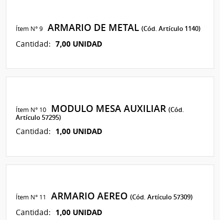
ARMARIO DE METAL
Ítem Nº 9
(Cód. Artículo 1140)
7,00 UNIDAD
Cantidad:
MODULO MESA AUXILIAR
Ítem Nº 10
(Cód.
Artículo 57295)
1,00 UNIDAD
Cantidad:
ARMARIO AEREO
Ítem Nº 11
(Cód. Artículo 57309)
1,00 UNIDAD
Cantidad: