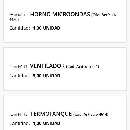
HORNO MICROONDAS
Ítem Nº 13
(Cód. Artículo
4480)
1,00 UNIDAD
Cantidad:
VENTILADOR
Ítem Nº 14
(Cód. Artículo 441)
3,00 UNIDAD
Cantidad:
TERMOTANQUE
Ítem Nº 15
(Cód. Artículo 4614)
1,00 UNIDAD
Cantidad: