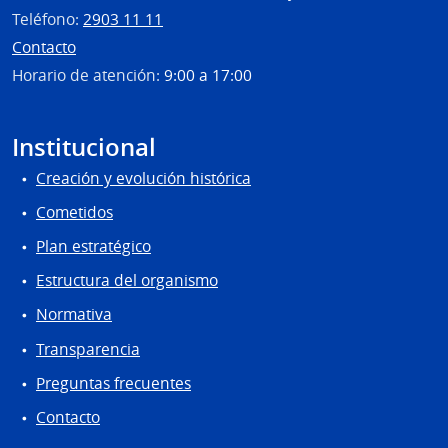
Teléfono:
2903 11 11
Contacto
Horario de atención:
9:00 a 17:00
Institucional
Creación y evolución histórica
Cometidos
Plan estratégico
Estructura del organismo
Normativa
Transparencia
Preguntas frecuentes
Contacto