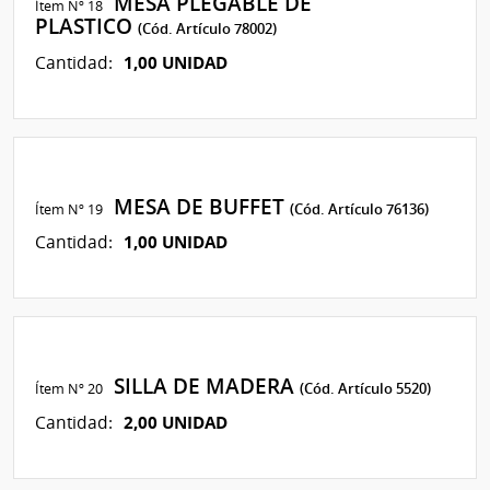
MESA PLEGABLE DE
Ítem Nº 18
PLASTICO
(Cód. Artículo 78002)
1,00 UNIDAD
Cantidad:
MESA DE BUFFET
Ítem Nº 19
(Cód. Artículo 76136)
1,00 UNIDAD
Cantidad:
SILLA DE MADERA
Ítem Nº 20
(Cód. Artículo 5520)
2,00 UNIDAD
Cantidad: