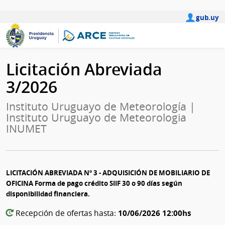
gub.uy
Licitación Abreviada
3/2026
Instituto Uruguayo de Meteorología |
Instituto Uruguayo de Meteorologia
INUMET
LICITACIÓN ABREVIADA Nº 3 - ADQUISICIÓN DE MOBILIARIO DE
OFICINA Forma de pago crédito SIIF 30 o 90 días según
disponibilidad financiera.
10/06/2026 12:00hs
Recepción de ofertas hasta: