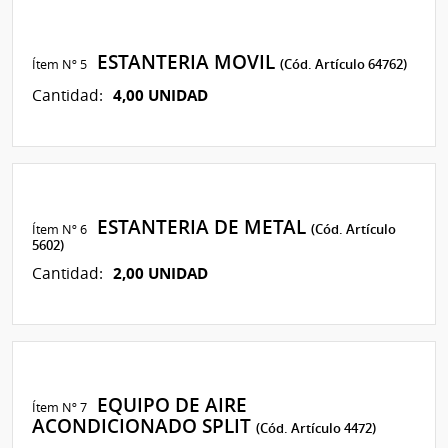
ESTANTERIA MOVIL
Ítem Nº 5
(Cód. Artículo 64762)
4,00 UNIDAD
Cantidad:
ESTANTERIA DE METAL
Ítem Nº 6
(Cód. Artículo
5602)
2,00 UNIDAD
Cantidad:
EQUIPO DE AIRE
Ítem Nº 7
ACONDICIONADO SPLIT
(Cód. Artículo 4472)