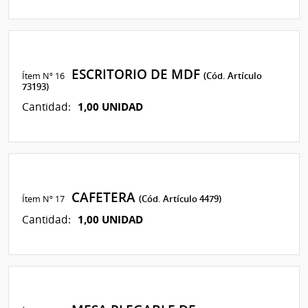
ESCRITORIO DE MDF
Ítem Nº 16
(Cód. Artículo
73193)
1,00 UNIDAD
Cantidad:
CAFETERA
Ítem Nº 17
(Cód. Artículo 4479)
1,00 UNIDAD
Cantidad: