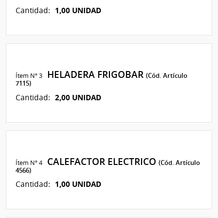
1,00 UNIDAD
Cantidad:
HELADERA FRIGOBAR
Ítem Nº 3
(Cód. Artículo
7115)
2,00 UNIDAD
Cantidad:
CALEFACTOR ELECTRICO
Ítem Nº 4
(Cód. Artículo
4566)
1,00 UNIDAD
Cantidad: