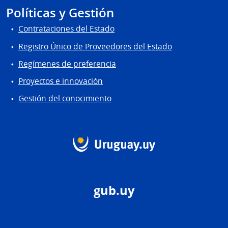
Políticas y Gestión
Contrataciones del Estado
Registro Único de Proveedores del Estado
Regímenes de preferencia
Proyectos e innovación
Gestión del conocimiento
gub.uy