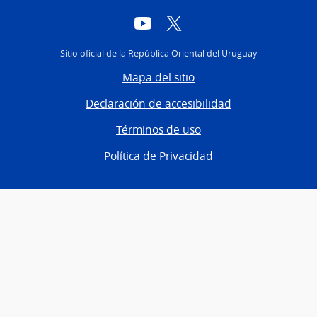
YouTube
Twitter
Sitio oficial de la República Oriental del Uruguay
Mapa del sitio
Declaración de accesibilidad
Términos de uso
Política de Privacidad